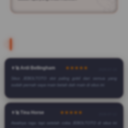
ULASAN TERBARU KOMUNITAS
JEBOLTOTO
Ardi Bellingham
★★★★★
2026-07-18
Situs JEBOLTOTO slot paling gokil dari semua yang
sudah pernah saya main betah dah main di situs ini
Tina Horse
★★★★★
2026-07-12
Awalnya ragu tapi setelah coba JEBOLTOTO di situs ini