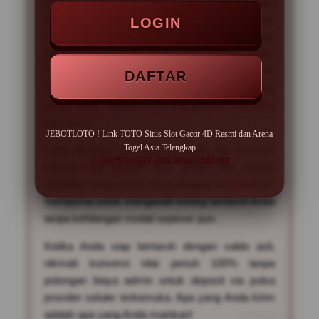
SLOT DEMO hadir sebagai solusi cerdas satu
atap untuk Anda! Kami menyediakan akses gratis
LOGIN
ke ribuan simulator mesin slot online terlengkap
untuk menguji pola, ritme, dan strategi Anda.
Tidak hanya sebagai tempat latihan, platform
DAFTAR
kami juga terintegrasi dengan gerbang taruhan
resmi yang menawarkan kemudahan transaksi
luar biasa.
JEBOTLOTO ! Link TOTO Situs Slot Gacor 4D Resmi dan Arena
Togel Asia Telengkap
Coba berbagai judul game populer dari provider
© COPYRIGHT 2026 HOKIEMAS88
internasional dengan fitur, grafik, dan tingkat
volatilitas yang persis sama dengan versi aslinya.
Sempurna untuk mengasah insting bertaruh Anda
tanpa kehilangan modal sepeser pun.
Ketika Anda siap bertaruh dengan saldo asli,
nikmati konversi nilai penuh 100% tanpa
potongan biaya admin untuk deposit via pulsa
provider seluler terkemuka. Apa yang Anda kirim
adalah apa yang Anda mainkan!