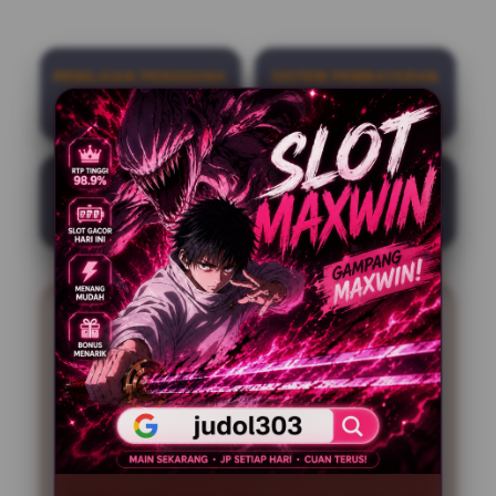
PENILAIAN PENGGUNA
SISTEM PEMBAYARAN
120.123.003
5 Metode
LAYANAN SUPPORT
SISTEM
24/7
Pragmatic Play
JEBOLTOTO
adalah bandar togel Asia terpopuler
dan link situs TOTO slot gacor terpercaya. Kami
menyediakan pasaran togel resmi terlengkap,
game slot online gampang menang, serta
transaksi aman dengan layanan online 24 jam
nonstop setiap hari!