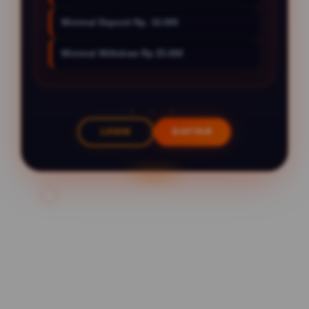
Minimal Deposit Rp. 10.000
Minimal Withdraw Rp 25.000
LOGIN
DAFTAR
Layer Popup Close
JEBOLTOTO: Link Situ
TOTO Slot Gacor Terpercaya
dan Bandar Togel Asia
Terpopuler