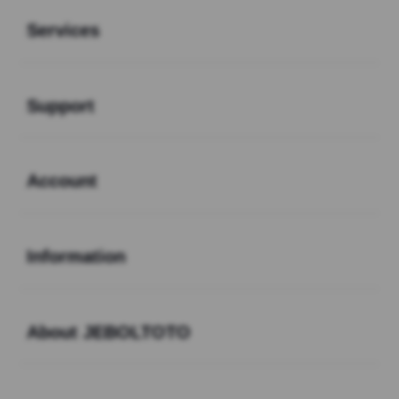
Buka
Services
Buka
Support
Buka
Account
Buka
Information
Buka
About JEBOLTOTO