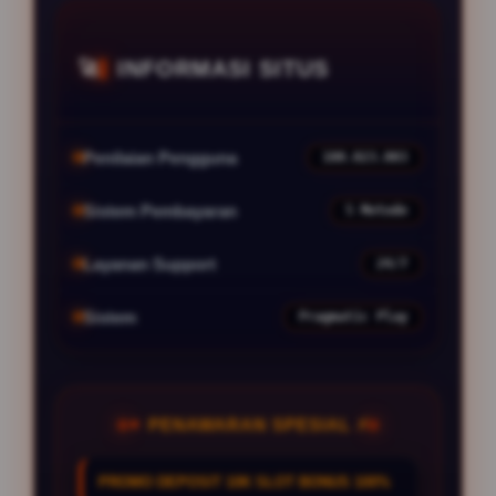
INFORMASI SITUS
Penilaian Pengguna
100.023.003
Sistem Pembayaran
5 Metode
Layanan Support
24/7
Sistem
Pragmatic Play
PENAWARAN SPESIAL
PROMO DEPOSIT 10K SLOT BONUS 100%