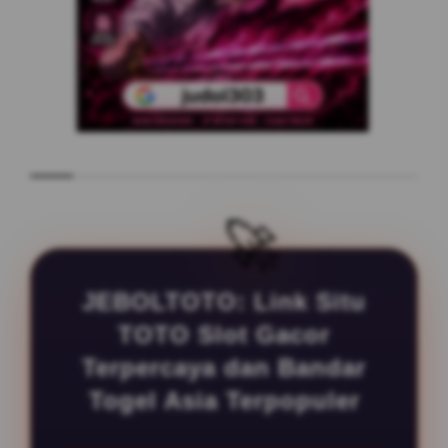
JEBOLTOTO: Link Situ
TOTO Slot Gacor
Terpercaya dan Bandar
Togel Asia Terpopuler