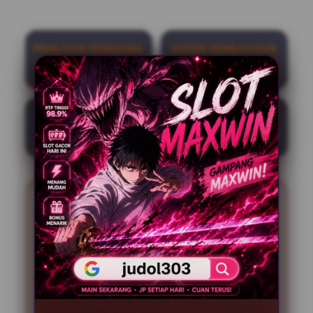
PENILAIAN PENGGUNA
SISTEM PEMBAYARAN
120.123.003
5 Metode
LAYANAN SUPPORT
SISTEM
24/7
Pragmatic Play
JEBOLTOTO
adalah bandar togel Asia terpopuler
dan link situs TOTO slot gacor terpercaya. Kami
menyediakan pasaran togel resmi terlengkap,
game slot online gampang menang, serta
transaksi aman dengan layanan online 24 jam
nonstop setiap hari!