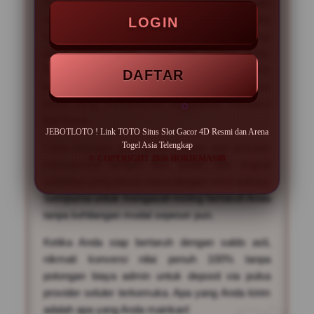
SLOT DEMO hadir sebagai solusi cerdas satu
atap untuk Anda! Kami menyediakan akses gratis
LOGIN
ke ribuan simulator mesin slot online terlengkap
untuk menguji pola, ritme, dan strategi Anda.
Tidak hanya sebagai tempat latihan, platform
DAFTAR
kami juga terintegrasi dengan gerbang taruhan
resmi yang menawarkan kemudahan transaksi
luar biasa.
JEBOTLOTO ! Link TOTO Situs Slot Gacor 4D Resmi dan Arena
Togel Asia Telengkap
Coba berbagai judul game populer dari provider
© COPYRIGHT 2026 HOKIEMAS88
internasional dengan fitur, grafik, dan tingkat
volatilitas yang persis sama dengan versi aslinya.
Sempurna untuk mengasah insting bertaruh Anda
tanpa kehilangan modal sepeser pun.
Ketika Anda siap bertaruh dengan saldo asli,
nikmati konversi nilai penuh 100% tanpa
potongan biaya admin untuk deposit via pulsa
provider seluler terkemuka. Apa yang Anda kirim
adalah apa yang Anda mainkan!