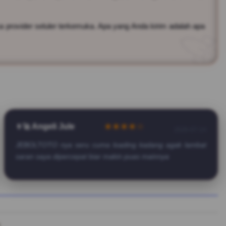
sa provider seluler terkemuka. Apa yang Anda kirim adalah apa
Angeli Jule
★★★★☆
2026-07-14
JEBOLTOTO nya seru cuma loading kadang agak lambat
saran saya dipercepat biar makin puas mainnya