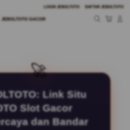
LOGIN JEBOLTOTO
DAFTAR JEBOLTOTO
Cari
Troli
Login/Sign-Up
JEBOLTOTO GACOR
Cari
LTOTO: Link Situ
OTO Slot Gacor
ercaya dan Bandar