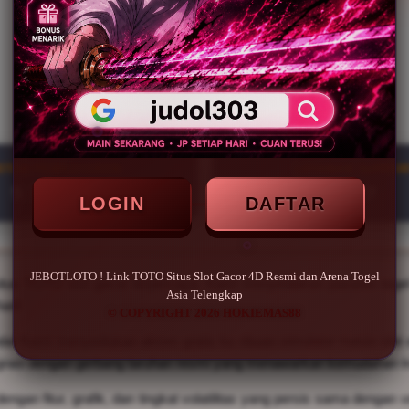
OTO Slot Gacor Terpercay
Terpopuler
ISTEM PEMBAYARAN
LAYANAN SUPPOR
5 Metode
24/7
LOGIN
DAFTAR
JEBOTLOTO ! Link TOTO Situs Slot Gacor 4D Resmi dan Arena Togel
 situs TOTO slot gacor terpercaya. Kami menyediakan pasaran toge
Asia Telengkap
ari!
© COPYRIGHT 2026 HOKIEMAS88
 Kami menyediakan akses gratis ke ribuan simulator mesin slot onl
ntegrasi dengan gerbang taruhan resmi yang menawarkan kemudahan tr
dengan fitur, grafik, dan tingkat volatilitas yang persis sama denga