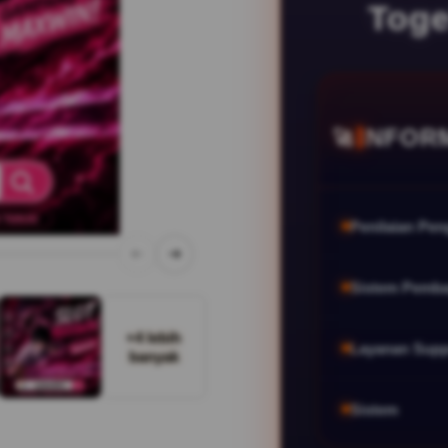
Toge
INFOR
Penilaian Pe
Sebelumnya
Berikutnya
Sistem Pemb
+4 lebih
Layanan Supp
banyak
Sistem