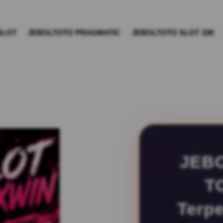
SLOT
JEBOLTOTO PRAGMATIC
JEBOLTOTO SLOT 10K
JEBO
T
Terp