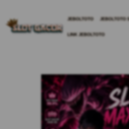
Skip
to
content
JEBOLTOTO
JEBOLTOTO 
LINK JEBOLTOTO
Buka Info Lebih Lanjut