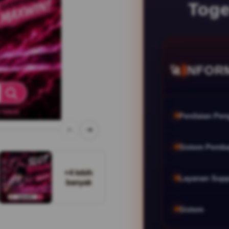
Toge
INFOR
Penilaian Pe
Sebelumnya
Berikutnya
Sistem Pemb
+4 lebih
Layanan Supp
banyak
Sistem