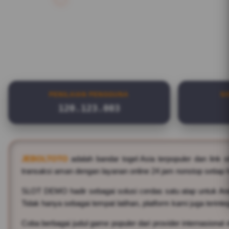
Layer Popup Close
JEBOLTOTO: Link Situ T
PENILAIAN PENGGUNA
S
120.123.003
JEBOLTOTO
adalah bandar togel Asia terpopuler dan link
transaksi aman dengan layanan online 24 jam nonstop setiap h
SLOT DEMO hadir sebagai solusi cerdas satu atap untuk Anda!
Tidak hanya sebagai tempat latihan, platform kami juga teri
Coba berbagai judul game populer dari provider internasional 