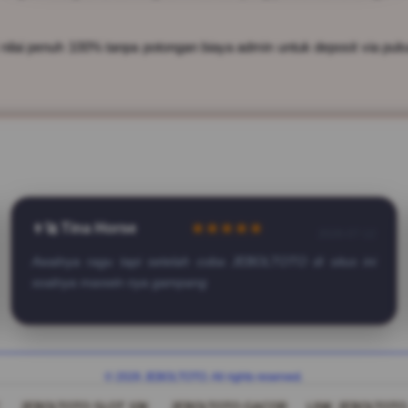
i nilai penuh 100% tanpa potongan biaya admin untuk deposit via pul
JEBOLTOTO
Tina Horse
★★★★★
2026-07-12
Awalnya ragu tapi setelah coba JEBOLTOTO di situs ini
soalnya maxwin nya gampang
© 2026 JEBOLTOTO. All rights reserved.
C
JEBOLTOTO SLOT 10K
JEBOLTOTO GACOR
LINK JEBOLTOTO