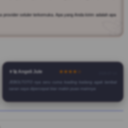
sa provider seluler terkemuka. Apa yang Anda kirim adalah apa
Angeli Jule
★★★★☆
2026-07-14
JEBOLTOTO nya seru cuma loading kadang agak lambat
saran saya dipercepat biar makin puas mainnya