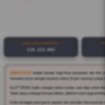
Layer Popup Close
JEBOLTOTO: Link Situ T
PENILAIAN PENGGUNA
S
120.123.003
JEBOLTOTO
adalah bandar togel Asia terpopuler dan link
transaksi aman dengan layanan online 24 jam nonstop setiap h
SLOT DEMO hadir sebagai solusi cerdas satu atap untuk Anda!
Tidak hanya sebagai tempat latihan, platform kami juga teri
Coba berbagai judul game populer dari provider internasional 