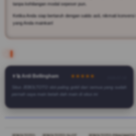
tanpa kehilangan modal sepeser pun.
Ketika Anda siap bertaruh dengan saldo asli, nikmati konvers
yang Anda mainkan!
ULASAN TERBARU KOMUNITAS 
Ardi Bellingham
★★★★★
2026-07-18
Situs JEBOLTOTO slot paling gokil dari semua yang sudah
pernah saya main betah dah main di situs ini
JEBOLTOTO
JEBOLTOTO SLOT
JEBOLTOTO PRAGMATI