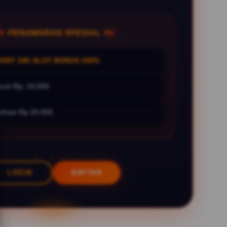
PENAWARAN SPESIAL
SIT 10K SLOT BONUS 100%
sit Rp. 10.000
hdraw Rp 25.000
LOGIN
DAFTAR