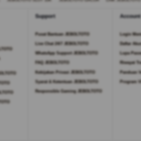
Support
Account
Pusat Bantuan JEBOLTOTO
Login Me
Live Chat 24/7 JEBOLTOTO
Daftar Ak
OLTOTO
WhatsApp Support JEBOLTOTO
Lupa Pas
k
FAQ JEBOLTOTO
Riwayat T
Kebijakan Privasi JEBOLTOTO
Panduan V
BOLTOTO
Syarat & Ketentuan JEBOLTOTO
Program 
LTOTO
Responsible Gaming JEBOLTOTO
OLTOTO
LTOTO