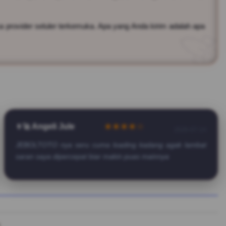
sa provider seluler terkemuka. Apa yang Anda kirim adalah apa
Angeli Jule
★★★★☆
2026-07-14
JEBOLTOTO nya seru cuma loading kadang agak lambat
saran saya dipercepat biar makin puas mainnya