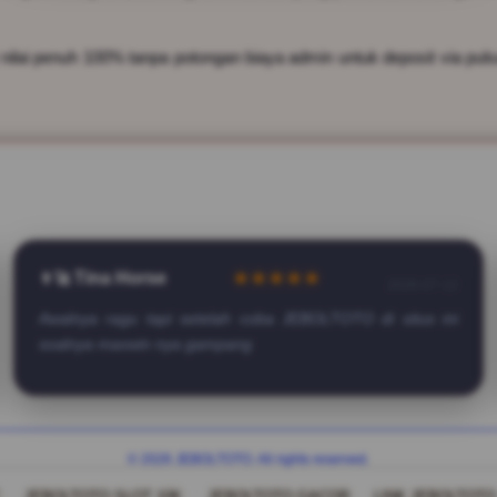
i nilai penuh 100% tanpa potongan biaya admin untuk deposit via pul
JEBOLTOTO
Tina Horse
★★★★★
2026-07-12
Awalnya ragu tapi setelah coba JEBOLTOTO di situs ini
soalnya maxwin nya gampang
© 2026 JEBOLTOTO. All rights reserved.
C
JEBOLTOTO SLOT 10K
JEBOLTOTO GACOR
LINK JEBOLTOTO