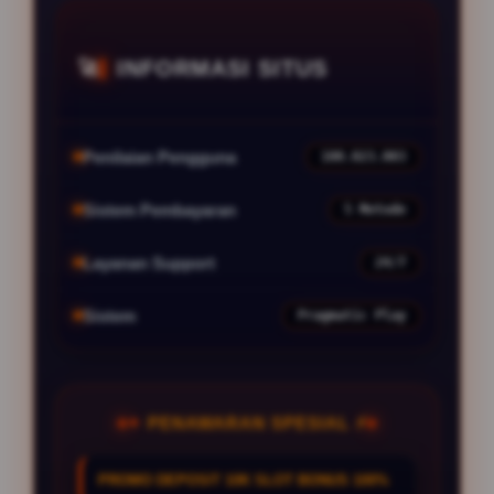
INFORMASI SITUS
Penilaian Pengguna
100.023.003
Sistem Pembayaran
5 Metode
Layanan Support
24/7
Sistem
Pragmatic Play
PENAWARAN SPESIAL
PROMO DEPOSIT 10K SLOT BONUS 100%