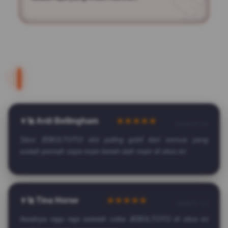
ULASAN TERBARU KOMUNITAS
JEBOLTOTO
Ardi Bellingham
★★★★★
2026-07-18
Situs JEBOLTOTO slot paling gokil dari semua yang
sudah pernah saya main betah dah main di situs ini
Tina Horse
★★★★★
2026-07-12
Awalnya ragu tapi setelah coba JEBOLTOTO di situs ini