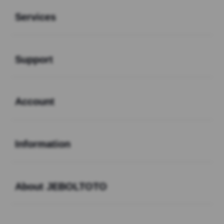
Buka
Services
Buka
Support
Buka
Account
Buka
Information
Buka
About JEBOLTOTO