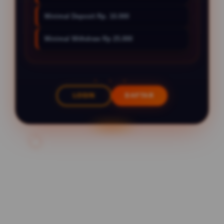
Minimal Deposit Rp. 10.000
Minimal Withdraw Rp 25.000
LOGIN
DAFTAR
Layer Popup Close
JEBOLTOTO: Link Situ
TOTO Slot Gacor Terpercaya
dan Bandar Togel Asia
Terpopuler