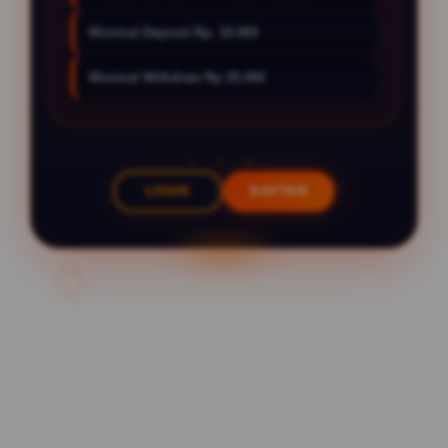
Minimal Deposit Rp. 10.000
Minimal Withdraw Rp 25.000
LOGIN
DAFTAR
Layer Popup Close
JEBOLTOTO: Link Situ
TOTO Slot Gacor Terpercaya
dan Bandar Togel Asia
Terpopuler