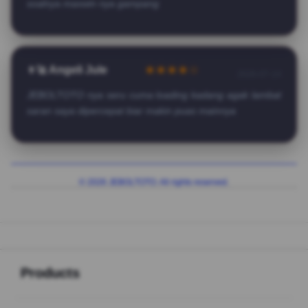
soalnya maxwin nya gampang
Angeli Jule
★★★★☆
2026-07-14
JEBOLTOTO nya seru cuma loading kadang agak lambat
saran saya dipercepat biar makin puas mainnya
© 2026 JEBOLTOTO. All rights reserved.
Buka
Footer Navigation
Products