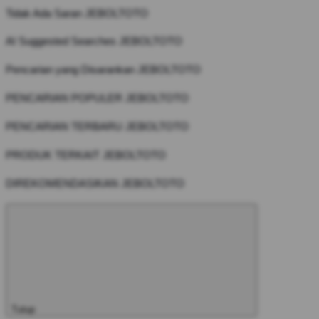
Tidak Ada Saran JEBOLTOTO
AI Suggested Searches JEBOLTOTO
Pencarian yang Disarankan JEBOLTOTO
PENCARIAN POPULER JEBOLTOTO
PENCARIAN TERBARU JEBOLTOTO
PRODUK TERKAIT JEBOLTOTO
DIREKOMENDASIKAN JEBOLTOTO
Tutup