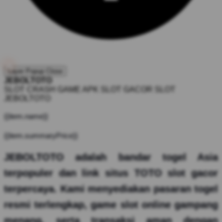
Layer Popup Close
JEBOLTOTO
SLOT CRASH GAME
APK SLOT GACOR
SLOT
JEBOLTOTO
{{item.name}}
{{item.summaryPrice}}
JEBOLTOTO adalah bandar togel Asia
terpopuler dan link situs TOTO slot gacor
terpercaya. Kami menyediakan pasaran togel
resmi terlengkap, game slot online gampang
menang, serta transaksi aman dengan