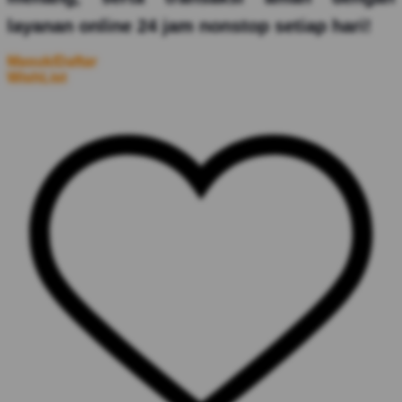
layanan online 24 jam nonstop setiap hari!
Masuk/Daftar
WishList