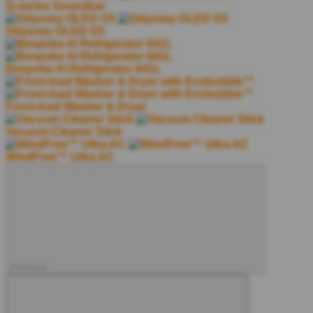
Q-series Soundbar
Odyssey OLED G5
Bespoke AI Refrigerator 641L
Front-load Washer & Dryer
Vacuum Cleaner Stick
WindFree™ Ultra AC
Previous