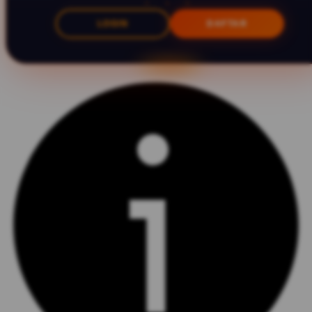
LOGIN
DAFTAR