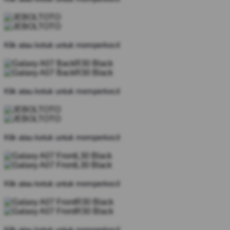
Klik atau ketuk untuk memperkecil
Klik atau ketuk untuk memperkecil
Klik atau ketuk untuk memperkecil
Klik atau ketuk untuk memperkecil
Klik atau ketuk untuk memperkecil