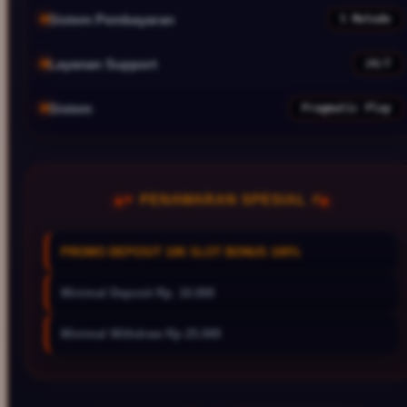
Sistem Pembayaran
5 Metode
Layanan Support
24/7
Sistem
Pragmatic Play
PENAWARAN SPESIAL
PROMO DEPOSIT 10K SLOT BONUS 100%
Minimal Deposit Rp. 10.000
Minimal Withdraw Rp 25.000