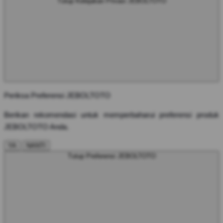
Tutup Kebijakan Privasi JEBOLTOTO
Periksa Preferensi JEBOLTOTO
Berikan rekomendasi untuk memperbaharui preferensi produk
JEBOLTOTO Anda.
YA
NANTI
Tutup Preferensi JEBOLTOTO