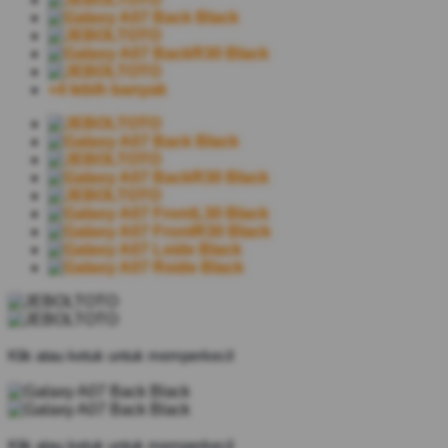
+4 lebih banyak
Klik atau ketuk untuk memperkecil
Klik atau ketuk untuk memperkecil