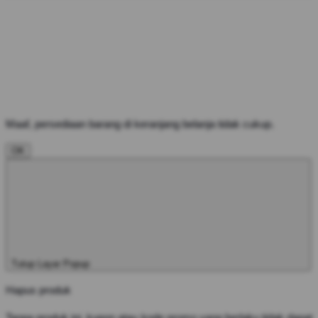
Maaf, persediaan barang di keranjang belanja tidak cukup.
OK
Tutup Layar Popup
Hapus produk
Tanpa produk ini, kupon atau kode promo yang berlaku tidak dapat