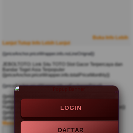
Buka Info Lebih
Lanjut
Tutup Info Lebih Lanjut
{{priceAnchor.priceWrapper.info.noLineOrignal}}
JEBOLTOTO: Link Situ TOTO Slot Gacor Terpercaya dan
Bandar Togel Asia Terpopuler
{{priceAnchor.priceWrapper.info.totalPriceMonthly}}
{{priceAnchor.priceWrapper.info.ceExchangePrice}}
{{priceAnchor.priceWrapper.info.orignalPriceAddText}}
{{priceAnchor.priceWrapper.info.lowestWasPricetext}}
Harga awal:
{{priceAnchor.priceWrapper.info.orignalPrice}}
LOGIN
{{priceAnchor.priceWrapper.info.savePrice}}
{{priceAnchor.priceWrapper.info.disclaimer}}
Masuk
Daftar
DAFTAR