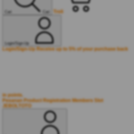
Troli
Cari
Cari
Login/Sign-Up
Login/Sign-Up
Receive up to 5% of your purchase back
in points.
Pesanan
Product Registration
Members
Slot
JEBOLTOTO