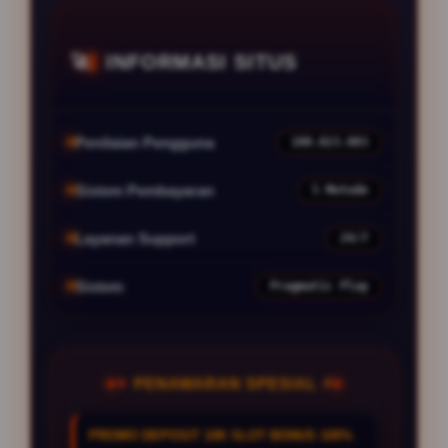
INFORMASI SITUS
Penilaian Pengguna
100.023.003
Sistem Pembayaran
5 Metode
Layanan Support
24/7
Sistem
Pragmatic Play
PENAWARAN SPESIAL
PROMO DEPOSIT 10K SLOT BONUS 100%