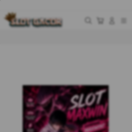
Skip
to
content
Cari
Troli
Login
Navigation
Buka Info Lebih Lanjut