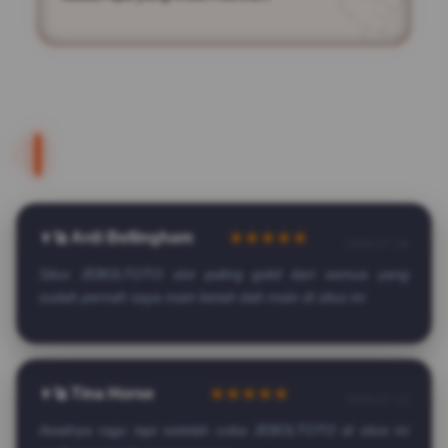
ULASAN TERBARU KOMUNITAS
JEBOLTOTO
Ardi Bellingham
★★★★★
2026-07-18
Situs JEBOLTOTO slot paling gokil dari semua yang
sudah pernah saya main betah dah main di situs ini
Tina Horse
★★★★★
2026-07-12
Awalnya ragu tapi setelah coba JEBOLTOTO di situs ini