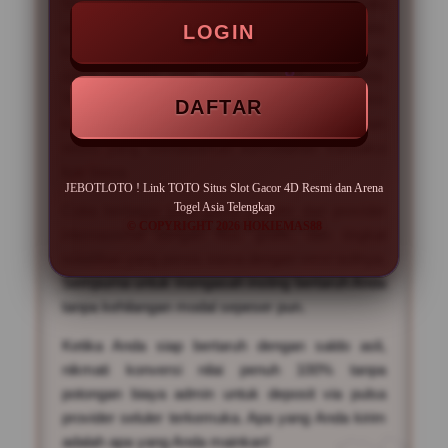
SLOT DEMO hadir sebagai solusi cerdas satu
atap untuk Anda! Kami menyediakan akses gratis
LOGIN
ke ribuan simulator mesin slot online terlengkap
untuk menguji pola, ritme, dan strategi Anda.
Tidak hanya sebagai tempat latihan, platform
DAFTAR
kami juga terintegrasi dengan gerbang taruhan
resmi yang menawarkan kemudahan transaksi
luar biasa.
JEBOTLOTO ! Link TOTO Situs Slot Gacor 4D Resmi dan Arena
Togel Asia Telengkap
Coba berbagai judul game populer dari provider
© COPYRIGHT 2026 HOKIEMAS88
internasional dengan fitur, grafik, dan tingkat
volatilitas yang persis sama dengan versi aslinya.
Sempurna untuk mengasah insting bertaruh Anda
tanpa kehilangan modal sepeser pun.
Ketika Anda siap bertaruh dengan saldo asli,
nikmati konversi nilai penuh 100% tanpa
potongan biaya admin untuk deposit via pulsa
provider seluler terkemuka. Apa yang Anda kirim
adalah apa yang Anda mainkan!