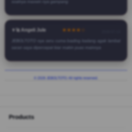
soalnya maxwin nya gampang
Angeli Jule
★★★★☆
2026-07-14
JEBOLTOTO nya seru cuma loading kadang agak lambat
saran saya dipercepat biar makin puas mainnya
© 2026 JEBOLTOTO. All rights reserved.
Buka
Footer Navigation
Products