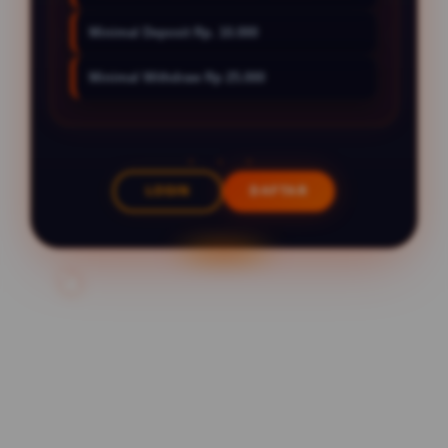
Minimal Deposit Rp. 10.000
Minimal Withdraw Rp 25.000
LOGIN
DAFTAR
Layer Popup Close
JEBOLTOTO: Link Situ
TOTO Slot Gacor Terpercaya
dan Bandar Togel Asia
Terpopuler