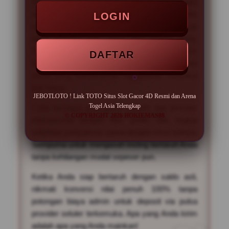
SLOT DEMO hadir sebagai solusi cerdas satu
atap untuk Anda! Kami menyediakan akses gratis
LOGIN
ke ribuan simulator mesin slot online terlengkap
untuk menguji pola, ritme, dan strategi Anda.
Tidak hanya sebagai tempat latihan, platform
DAFTAR
kami juga terintegrasi dengan gerbang taruhan
resmi yang menawarkan kemudahan transaksi
luar biasa.
JEBOTLOTO ! Link TOTO Situs Slot Gacor 4D Resmi dan Arena
Togel Asia Telengkap
Coba berbagai judul game populer dari provider
© COPYRIGHT 2026 HOKIEMAS88
internasional dengan fitur, grafik, dan tingkat
volatilitas yang persis sama dengan versi aslinya.
Sempurna untuk mengasah insting bertaruh Anda
tanpa kehilangan modal sepeser pun.
Ketika Anda siap bertaruh dengan saldo asli,
nikmati konversi nilai penuh 100% tanpa
potongan biaya admin untuk deposit via pulsa
provider seluler terkemuka. Apa yang Anda kirim
adalah apa yang Anda mainkan!