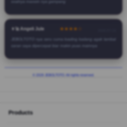
soalnya maxwin nya gampang
Angeli Jule
★★★★☆
2026-07-14
JEBOLTOTO nya seru cuma loading kadang agak lambat
saran saya dipercepat biar makin puas mainnya
© 2026 JEBOLTOTO. All rights reserved.
Buka
Footer Navigation
Products