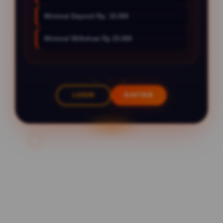
Minimal Deposit Rp. 10.000
Minimal Withdraw Rp 25.000
LOGIN
DAFTAR
Layer Popup Close
JEBOLTOTO: Link Situ
TOTO Slot Gacor Terpercaya
dan Bandar Togel Asia
Terpopuler