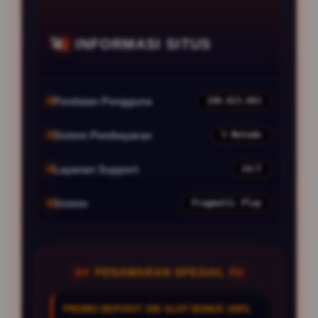
INFORMASI SITUS
Penilaian Pengguna
100.023.003
Sistem Pembayaran
5 Metode
Layanan Support
24/7
Sistem
Pragmatic Play
PENAWARAN SPESIAL
PROMO DEPOSIT 10K SLOT BONUS 100%