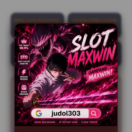
PENILAIAN PENGGUNA
SISTEM PEMBAYARAN
120.123.003
5 Metode
LAYANAN SUPPORT
SISTEM
24/7
Pragmatic Play
JEBOLTOTO
adalah bandar togel Asia terpopuler
dan link situs TOTO slot gacor terpercaya. Kami
menyediakan pasaran togel resmi terlengkap,
game slot online gampang menang, serta
transaksi aman dengan layanan online 24 jam
nonstop setiap hari!