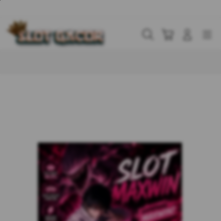
Skip
to
content
Cari
Troli
Login
Navigation
Buka Info Lebih Lanjut