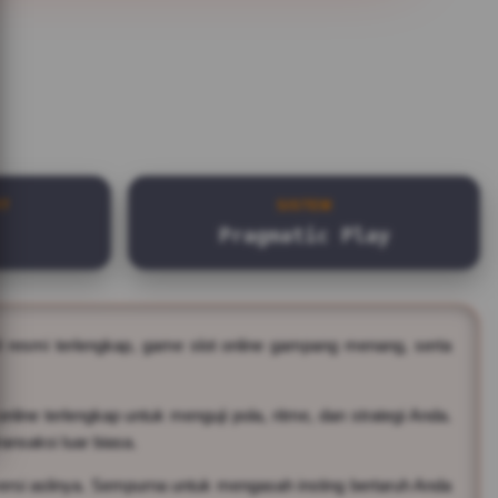
a dan Bandar Togel Asia
T
SISTEM
Pragmatic Play
l resmi terlengkap, game slot online gampang menang, serta
ine terlengkap untuk menguji pola, ritme, dan strategi Anda.
ansaksi luar biasa.
n versi aslinya. Sempurna untuk mengasah insting bertaruh Anda