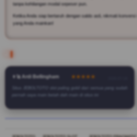
tanpa kehilangan modal sepeser pun.
Ketika Anda siap bertaruh dengan saldo asli, nikmati konvers
yang Anda mainkan!
ULASAN TERBARU KOMUNITAS 
Ardi Bellingham
★★★★★
2026-07-18
Situs JEBOLTOTO slot paling gokil dari semua yang sudah
pernah saya main betah dah main di situs ini
JEBOLTOTO
JEBOLTOTO SLOT
JEBOLTOTO PRAGMATI