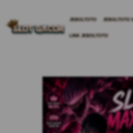
Skip
to
content
JEBOLTOTO
JEBOLTOTO 
LINK JEBOLTOTO
Buka Info Lebih Lanjut