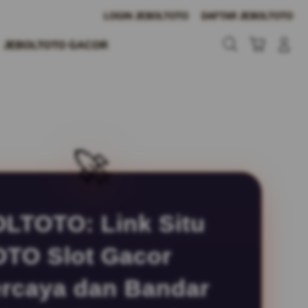
LOGIN JEBOLTOTO
DAFTAR JEBOLTOTO
Cari
Troli
Login/Sign-Up
JEBOLTOTO GACOR
Cari
LTOTO: Link Situ
OTO Slot Gacor
ercaya dan Bandar