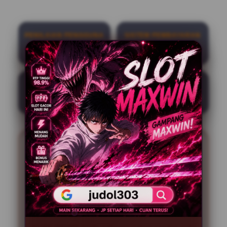
PENILAIAN PENGGUNA
SISTEM PEMBAYARAN
120.123.003
5 Metode
LAYANAN SUPPORT
SISTEM
24/7
Pragmatic Play
JEBOLTOTO
adalah bandar togel Asia terpopuler
dan link situs TOTO slot gacor terpercaya. Kami
menyediakan pasaran togel resmi terlengkap,
game slot online gampang menang, serta
transaksi aman dengan layanan online 24 jam
nonstop setiap hari!