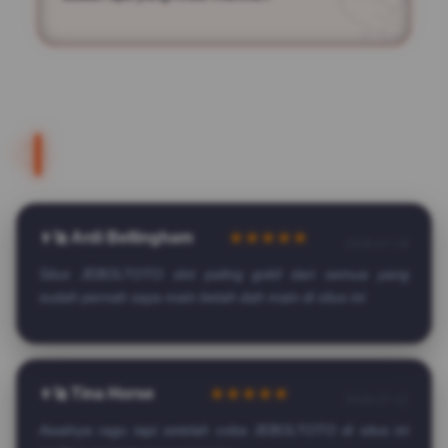
ULASAN TERBARU KOMUNITAS
JEBOLTOTO
Ardi Bellingham
★★★★★
2026-07-18
Situs JEBOLTOTO slot paling gokil dari semua yang
sudah pernah saya main betah dah main di situs ini
Tina Horse
★★★★★
2026-07-12
Awalnya ragu tapi setelah coba JEBOLTOTO di situs ini