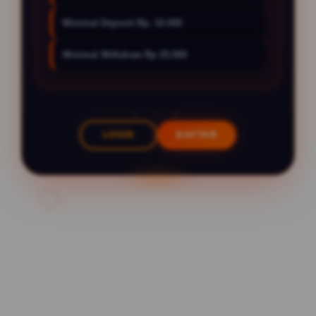
Minimal Deposit Rp. 10.000
Minimal Withdraw Rp 25.000
LOGIN
DAFTAR
Layer Popup Close
JEBOLTOTO: Link Situ
TOTO Slot Gacor Terpercaya
dan Bandar Togel Asia
Terpopuler