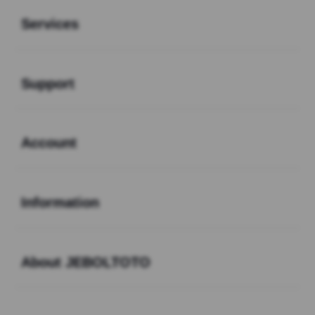
Buka
Services
Buka
Support
Buka
Account
Buka
Information
Buka
About JEBOLTOTO