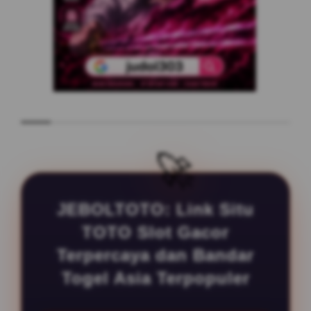
JEBOLTOTO: Link Situ
TOTO Slot Gacor
Terpercaya dan Bandar
Togel Asia Terpopuler