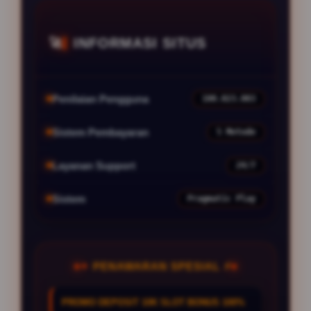
INFORMASI SITUS
Penilaian Pengguna
100.023.003
Sistem Pembayaran
5 Metode
Layanan Support
24/7
Sistem
Pragmatic Play
PENAWARAN SPESIAL
PROMO DEPOSIT 10K SLOT BONUS 100%