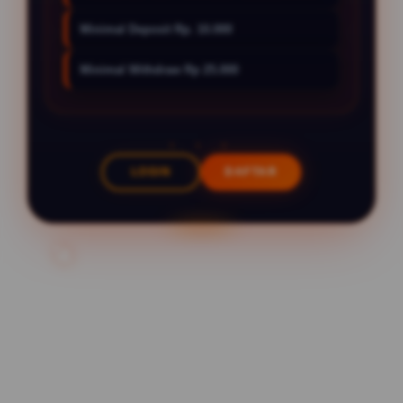
Minimal Deposit Rp. 10.000
Minimal Withdraw Rp 25.000
LOGIN
DAFTAR
Layer Popup Close
JEBOLTOTO: Link Situ
TOTO Slot Gacor Terpercaya
dan Bandar Togel Asia
Terpopuler