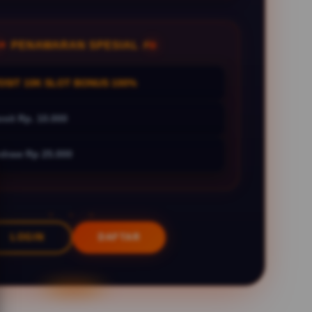
PENAWARAN SPESIAL
SIT 10K SLOT BONUS 100%
sit Rp. 10.000
hdraw Rp 25.000
LOGIN
DAFTAR