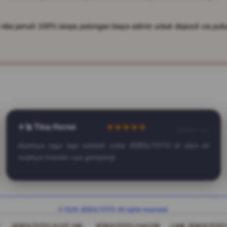
i nilai penuh 100% tanpa potongan biaya admin untuk deposit via pul
JEBOLTOTO
Tina Horse
★★★★★
2026-07-12
Awalnya ragu tapi setelah coba JEBOLTOTO di situs ini
soalnya maxwin nya gampang
© 2026 JEBOLTOTO. All rights reserved.
C
JEBOLTOTO SLOT 10K
JEBOLTOTO GACOR
LINK JEBOLTOTO