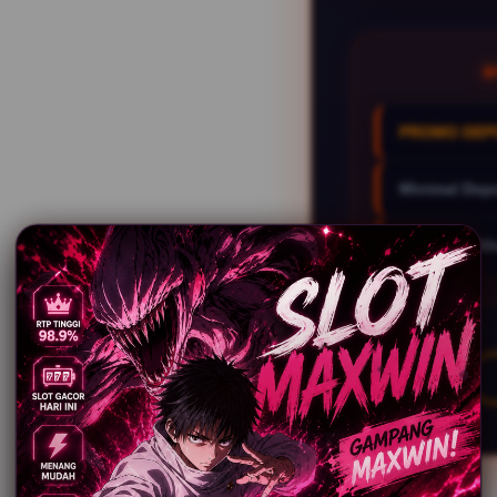
PROMO DEPO
Minimal Depo
Minimal Wit