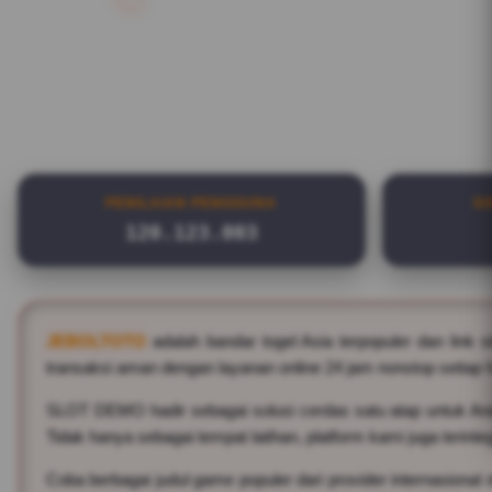
Layer Popup Close
JEBOLTOTO: Link Situ T
PENILAIAN PENGGUNA
S
120.123.003
JEBOLTOTO
adalah bandar togel Asia terpopuler dan link
transaksi aman dengan layanan online 24 jam nonstop setiap h
SLOT DEMO hadir sebagai solusi cerdas satu atap untuk Anda!
Tidak hanya sebagai tempat latihan, platform kami juga teri
Coba berbagai judul game populer dari provider internasional 