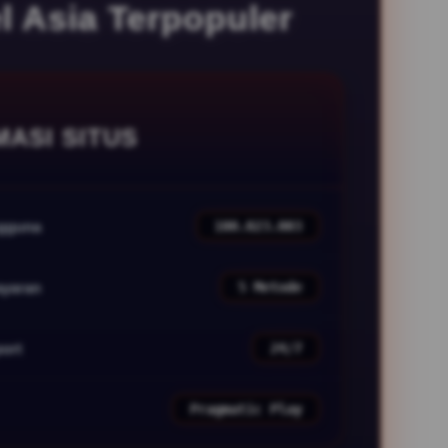
l Asia Terpopuler
MASI SITUS
ngguna
100.023.003
ayaran
5 Metode
ort
24/7
Pragmatic Play