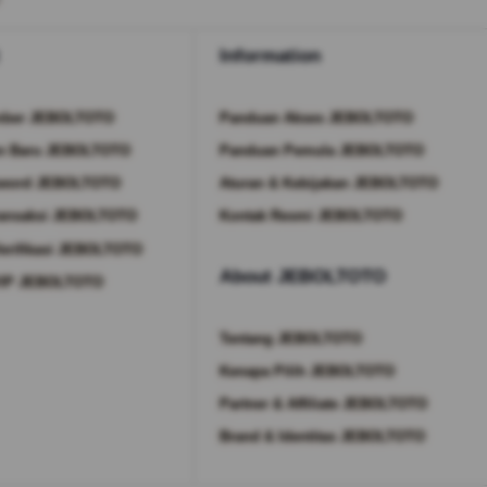
Information
mber JEBOLTOTO
Panduan Akses JEBOLTOTO
un Baru JEBOLTOTO
Panduan Pemula JEBOLTOTO
sword JEBOLTOTO
Aturan & Kebijakan JEBOLTOTO
ransaksi JEBOLTOTO
Kontak Resmi JEBOLTOTO
erifikasi JEBOLTOTO
About JEBOLTOTO
VIP JEBOLTOTO
Tentang JEBOLTOTO
Kenapa Pilih JEBOLTOTO
Partner & Affiliate JEBOLTOTO
Brand & Identitas JEBOLTOTO