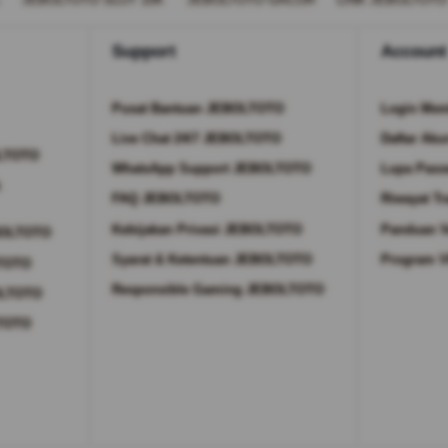
Support
Account
Pusat Bantuan JEBOLTOTO
Login Me
Live Chat 24/7 JEBOLTOTO
Daftar Ak
OLTOTO
WhatsApp Support JEBOLTOTO
Lupa Pas
k
FAQ JEBOLTOTO
Riwayat T
Kebijakan Privasi JEBOLTOTO
Panduan V
BOLTOTO
Syarat & Ketentuan JEBOLTOTO
Program 
LTOTO
Responsible Gaming JEBOLTOTO
OLTOTO
LTOTO