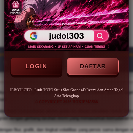
OTO Slot Gacor Terpercay
Terpopuler
ISTEM PEMBAYARAN
LAYANAN SUPPOR
5 Metode
24/7
LOGIN
DAFTAR
JEBOTLOTO ! Link TOTO Situs Slot Gacor 4D Resmi dan Arena Togel
 situs TOTO slot gacor terpercaya. Kami menyediakan pasaran toge
Asia Telengkap
ari!
© COPYRIGHT 2026 HOKIEMAS88
 Kami menyediakan akses gratis ke ribuan simulator mesin slot onl
ntegrasi dengan gerbang taruhan resmi yang menawarkan kemudahan tr
dengan fitur, grafik, dan tingkat volatilitas yang persis sama denga