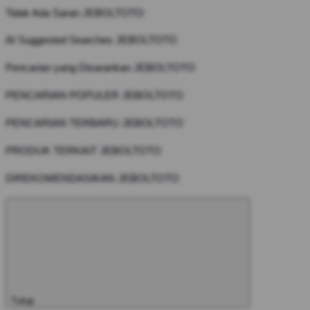
Tidak Ada Saran JEBOLTOTO
AI Suggested Searches JEBOLTOTO
Pencarian yang Disarankan JEBOLTOTO
PENCARIAN POPULER JEBOLTOTO
PENCARIAN TERBARU JEBOLTOTO
PRODUK TERKAIT JEBOLTOTO
DIREKOMENDASIKAN JEBOLTOTO
Tutup