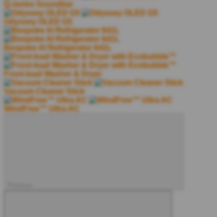
Q-series Soundbar
Odyssey OLED G5
Bespoke AI Refrigerator 641L
Front-load Washer & Dryer
Vacuum Cleaner Stick
WindFree™ Ultra AC
Previous