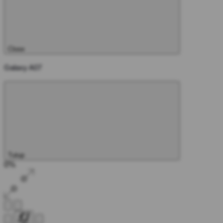
Close
Galaxy A07
Tutup
0%