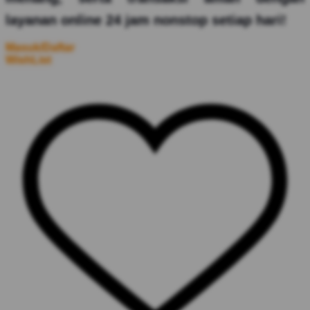
layanan online 24 jam nonstop setiap hari!
Masuk/Daftar
WishList