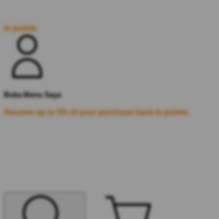
in points.
Buka Menu Saya
Receive up to 5% of your purchase back in points.