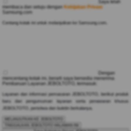
Saya telah
membaca dan setuju dengan
Kebijakan Privasi
Samsung.com
Centang kotak ini untuk melanjutkan ke Samsung.com.
Dengan
mencentang kotak ini, berarti saya bersedia menerima
Pembaruan Layanan JEBOLTOTO, termasuk:
Layanan dan informasi pemasaran JEBOLTOTO, berikut produk
baru dan pengumuman layanan serta penawaran khusus
JEBOLTOTO, peristiwa dan buletin berkalanya.
MELANJUTKAN KE JEBOLTOTO
TINGGALKAN JEBOLTOTO HALAMAN INI