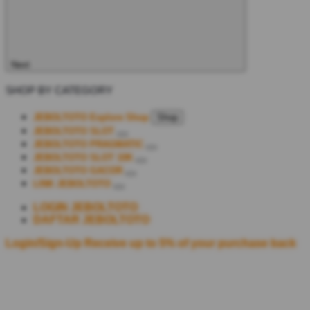
Next
SHOP BY CATEGORY
JEBOLTOTO
Explore Shop
Shop
JEBOLTOTO SLOT
JEBOLTOTO PRAGMATIC
JEBOLTOTO SLOT 10K
JEBOLTOTO GACOR
LINK JEBOLTOTO
LOGIN JEBOLTOTO
DAFTAR JEBOLTOTO
Login/Sign-Up
Receive up to 5% of your purchase back