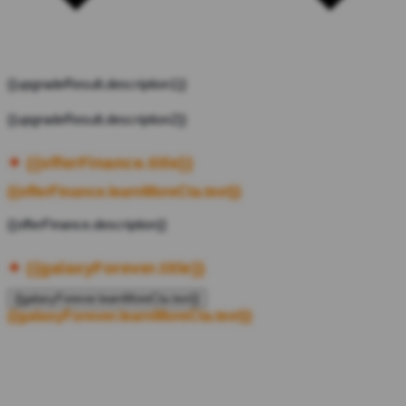
{{upgradeResult.description1}}
{{upgradeResult.description2}}
{{offerFinance.title}}
{{offerFinance.learnMoreCta.text}}
{{offerFinance.description}}
{{galaxyForever.title}}
{{galaxyForever.learnMoreCta.text}}
{{galaxyForever.learnMoreCta.text}}