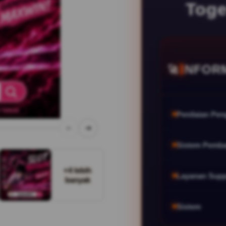
Toge
INFOR
Penilaian Pe
Sebelumnya
Berikutnya
Sistem Pemb
+4 lebih
Layanan Supp
banyak
Sistem