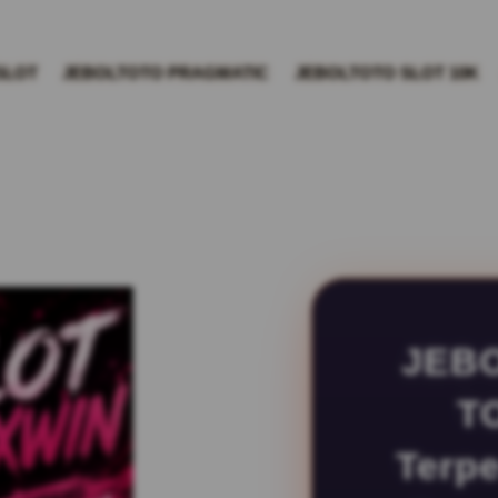
SLOT
JEBOLTOTO PRAGMATIC
JEBOLTOTO SLOT 10K
JEBO
T
Terp