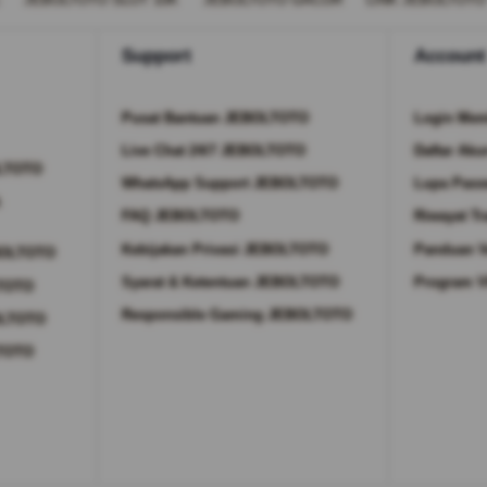
Support
Account
Pusat Bantuan JEBOLTOTO
Login Me
Live Chat 24/7 JEBOLTOTO
Daftar Ak
OLTOTO
WhatsApp Support JEBOLTOTO
Lupa Pas
k
FAQ JEBOLTOTO
Riwayat T
Kebijakan Privasi JEBOLTOTO
Panduan V
BOLTOTO
Syarat & Ketentuan JEBOLTOTO
Program 
LTOTO
Responsible Gaming JEBOLTOTO
OLTOTO
LTOTO