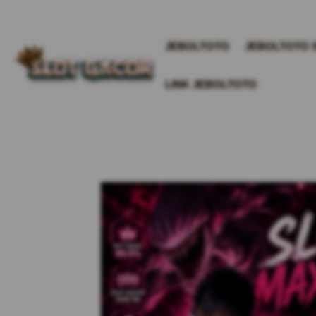
Skip
to
content
JEBOLTOTO
JEBOLTOTO 
LINK JEBOLTOTO
Buka Info Lebih Lanjut