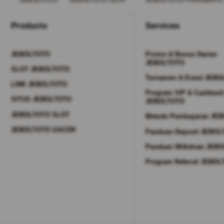
Footer Navigation
Products
Services
JEBOLTOTO
Promo & Bonus Harian
JEBOLTOTO
SLOT JEBOLTOTO
Turnamen & Event JEB
LINK JEBOLTOTO
Program VIP & Cashbac
SITUS JEBOLTOTO
JEBOLTOTO
JEBOLTOTO SLOT
Metode Pembayaran JE
JEBOLTOTO GACOR
Panduan Deposit JEBO
Panduan Withdraw JEB
Program Referral JEBO