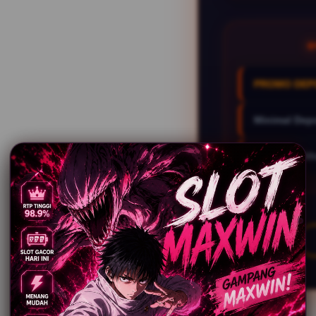
PROMO DEPO
Minimal Depo
Minimal Wit