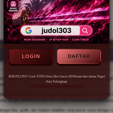
OTO Slot Gacor Terpercay
Terpopuler
ISTEM PEMBAYARAN
LAYANAN SUPPOR
5 Metode
24/7
LOGIN
DAFTAR
JEBOTLOTO ! Link TOTO Situs Slot Gacor 4D Resmi dan Arena Togel
 situs TOTO slot gacor terpercaya. Kami menyediakan pasaran toge
Asia Telengkap
ari!
© COPYRIGHT 2026 HOKIEMAS88
 Kami menyediakan akses gratis ke ribuan simulator mesin slot onl
ntegrasi dengan gerbang taruhan resmi yang menawarkan kemudahan tr
dengan fitur, grafik, dan tingkat volatilitas yang persis sama denga