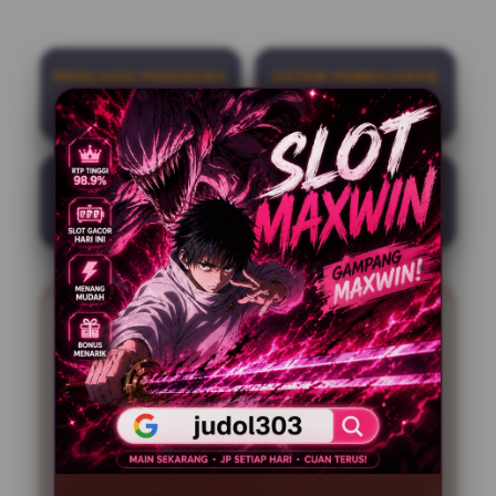
PENILAIAN PENGGUNA
SISTEM PEMBAYARAN
120.123.003
5 Metode
LAYANAN SUPPORT
SISTEM
24/7
Pragmatic Play
JEBOLTOTO
adalah bandar togel Asia terpopuler
dan link situs TOTO slot gacor terpercaya. Kami
menyediakan pasaran togel resmi terlengkap,
game slot online gampang menang, serta
transaksi aman dengan layanan online 24 jam
nonstop setiap hari!