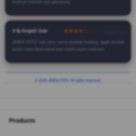
soalnya maxwin nya gampang
Angeli Jule
★★★★☆
2026-07-14
JEBOLTOTO nya seru cuma loading kadang agak lambat
saran saya dipercepat biar makin puas mainnya
© 2026 JEBOLTOTO. All rights reserved.
Buka
Footer Navigation
Products