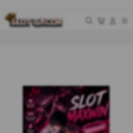
Skip
to
content
Cari
Troli
Login
Navigation
Buka Info Lebih Lanjut