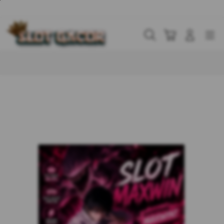
Skip
to
content
Cari
Troli
Login
Navigation
Buka Info Lebih Lanjut