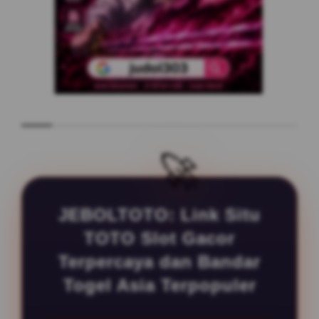
JEBOLTOTO: Link Situ
TOTO Slot Gacor
Terpercaya dan Bandar
Togel Asia Terpopuler