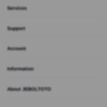
Buka
Services
Buka
Support
Buka
Account
Buka
Information
Buka
About JEBOLTOTO