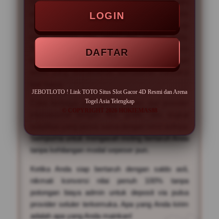
SLOT DEMO hadir sebagai solusi cerdas satu
atap untuk Anda! Kami menyediakan akses gratis
LOGIN
ke ribuan simulator mesin slot online terlengkap
untuk menguji pola, ritme, dan strategi Anda.
Tidak hanya sebagai tempat latihan, platform
DAFTAR
kami juga terintegrasi dengan gerbang taruhan
resmi yang menawarkan kemudahan transaksi
luar biasa.
JEBOTLOTO ! Link TOTO Situs Slot Gacor 4D Resmi dan Arena
Togel Asia Telengkap
Coba berbagai judul game populer dari provider
© COPYRIGHT 2026 HOKIEMAS88
internasional dengan fitur, grafik, dan tingkat
volatilitas yang persis sama dengan versi aslinya.
Sempurna untuk mengasah insting bertaruh Anda
tanpa kehilangan modal sepeser pun.
Ketika Anda siap bertaruh dengan saldo asli,
nikmati konversi nilai penuh 100% tanpa
potongan biaya admin untuk deposit via pulsa
provider seluler terkemuka. Apa yang Anda kirim
adalah apa yang Anda mainkan!