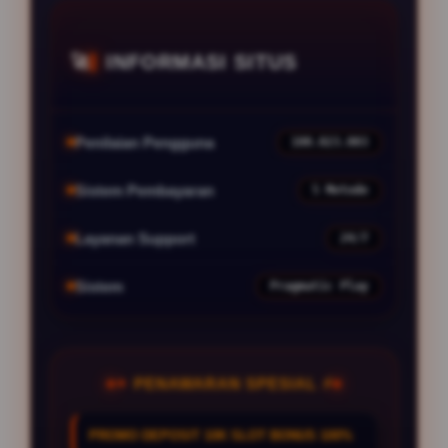
INFORMASI SITUS
Penilaian Pengguna
100.023.003
Sistem Pembayaran
5 Metode
Layanan Support
24/7
Sistem
Pragmatic Play
PENAWARAN SPESIAL
PROMO DEPOSIT 10K SLOT BONUS 100%