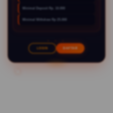
Minimal Deposit Rp. 10.000
Minimal Withdraw Rp 25.000
LOGIN
DAFTAR
Layer Popup Close
JEBOLTOTO: Link Situ
TOTO Slot Gacor Terpercaya
dan Bandar Togel Asia
Terpopuler