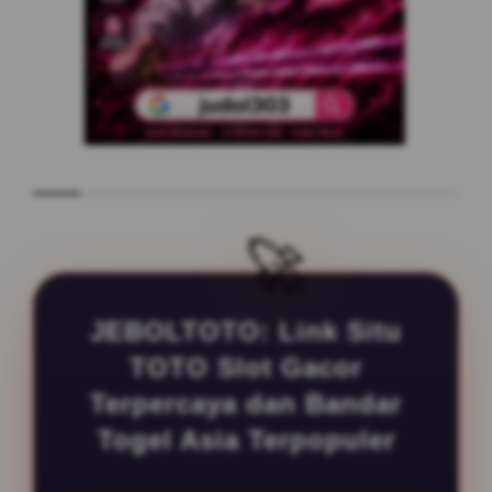
JEBOLTOTO: Link Situ
TOTO Slot Gacor
Terpercaya dan Bandar
Togel Asia Terpopuler