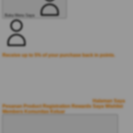
Buka Menu Saya
Receive up to 5% of your purchase back in points.
Halaman Saya
Pesanan
Product Registration
Rewards Saya
Wishlist
Members
Komunitas
Keluar