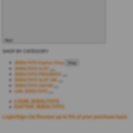
Next
SHOP BY CATEGORY
JEBOLTOTO
Explore Shop
Shop
JEBOLTOTO SLOT
JEBOLTOTO PRAGMATIC
JEBOLTOTO SLOT 10K
JEBOLTOTO GACOR
LINK JEBOLTOTO
LOGIN JEBOLTOTO
DAFTAR JEBOLTOTO
Login/Sign-Up
Receive up to 5% of your purchase back