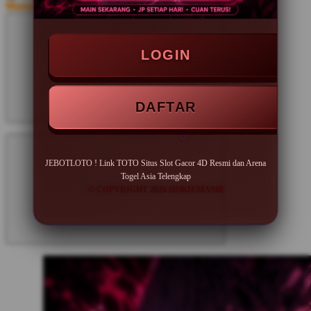
Masuk
Daftar
LOGIN
DAFTAR
JEBOTLOTO ! Link TOTO Situs Slot Gacor 4D Resmi dan Arena
Togel Asia Telengkap
© COPYRIGHT 2026 HOKIEMAS88