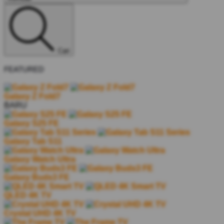
Cari
FEATURED
Galaxy Z Fold7
BARU
Galaxy S25 FE
Galaxy Tab S11
Galaxy Watch Ultra
Galaxy Buds3 FE
QLED 4K TV
Crystal UHD 4K TV