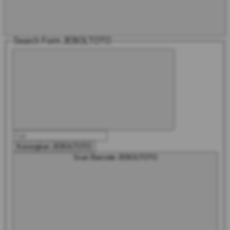
Search Form JEBOLTOTO
Kosongkan JEBOLTOTO
Scan Barcode JEBOLTOTO