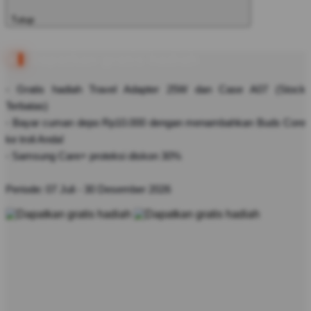
Tutup
Dapatkan gratis hadiah
- Gratis hadiah Travel Adapter 25W dan Case A07 (Stock
Terbatas)
- Bayar cuman depo Rp10.000 dengan menambahkan Buds Core
ke troli Anda!
- Samsung Care+ proteksi diskon 30%
Periode: 07 Juli - 30 Desember 2026