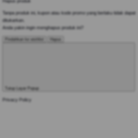
Hapus produk
Tanpa produk ini, kupon atau kode promo yang berlaku tidak dapat
ditukarkan.
Anda yakin ingin menghapus produk ini?
Pindahkan ke wishlist
Hapus
Tutup Layar Popup
Privacy Policy