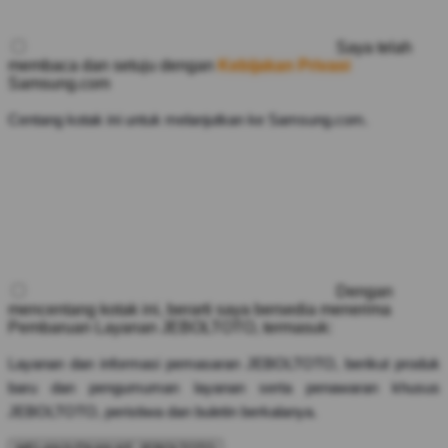
Saya telah
membaca dan setuju dengan
Kebijakan Privasi
Samsung.com
Centang kotak ini untuk melanjutkan ke Samsung.com.
Dengan
mencentang kotak ini, berarti saya bersedia menerima
Pembaruan Layanan JEBOLTOTO, termasuk:
Layanan dan informasi pemasaran JEBOLTOTO, berikut produk
baru dan pengumuman layanan serta penawaran khusus
JEBOLTOTO, peristiwa dan buletin berkalanya.