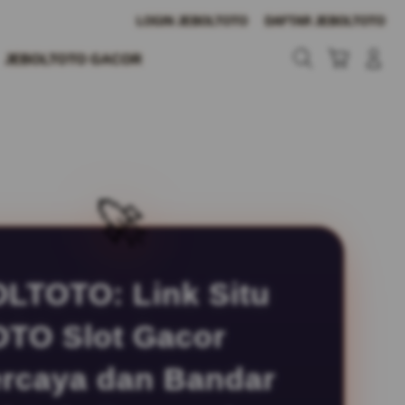
LOGIN JEBOLTOTO
DAFTAR JEBOLTOTO
Cari
Troli
Login/Sign-Up
JEBOLTOTO GACOR
Cari
LTOTO: Link Situ
OTO Slot Gacor
ercaya dan Bandar