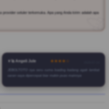
sa provider seluler terkemuka. Apa yang Anda kirim adalah apa
Angeli Jule
★★★★☆
2026-07-14
JEBOLTOTO nya seru cuma loading kadang agak lambat
saran saya dipercepat biar makin puas mainnya