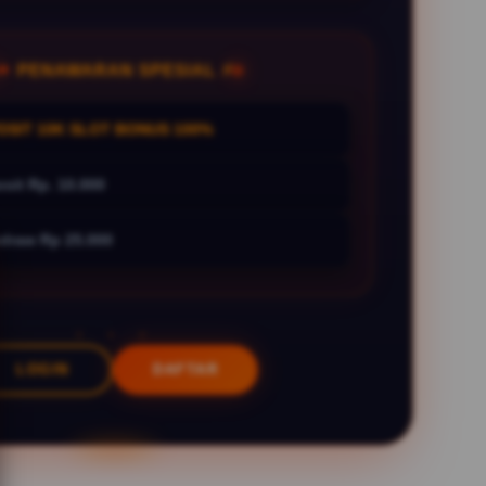
PENAWARAN SPESIAL
SIT 10K SLOT BONUS 100%
sit Rp. 10.000
hdraw Rp 25.000
LOGIN
DAFTAR