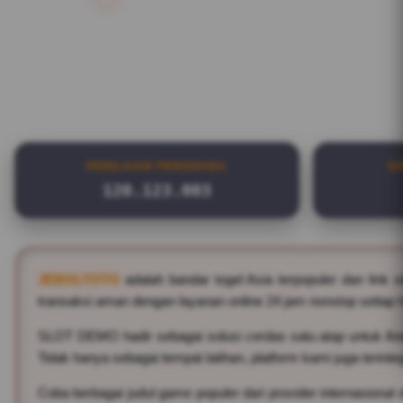
Layer Popup Close
JEBOLTOTO: Link Situ T
PENILAIAN PENGGUNA
S
120.123.003
JEBOLTOTO
adalah bandar togel Asia terpopuler dan link
transaksi aman dengan layanan online 24 jam nonstop setiap h
SLOT DEMO hadir sebagai solusi cerdas satu atap untuk Anda!
Tidak hanya sebagai tempat latihan, platform kami juga teri
Coba berbagai judul game populer dari provider internasional 