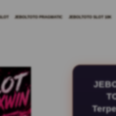
SLOT
JEBOLTOTO PRAGMATIC
JEBOLTOTO SLOT 10K
JEBO
T
Terp