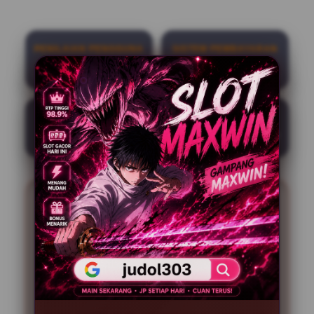
PENILAIAN PENGGUNA
SISTEM PEMBAYARAN
120.123.003
5 Metode
LAYANAN SUPPORT
SISTEM
24/7
Pragmatic Play
JEBOLTOTO
adalah bandar togel Asia terpopuler
dan link situs TOTO slot gacor terpercaya. Kami
menyediakan pasaran togel resmi terlengkap,
game slot online gampang menang, serta
transaksi aman dengan layanan online 24 jam
nonstop setiap hari!