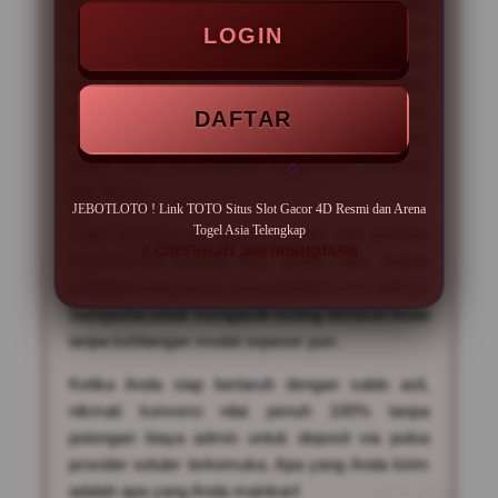
SLOT DEMO hadir sebagai solusi cerdas satu
atap untuk Anda! Kami menyediakan akses gratis
LOGIN
ke ribuan simulator mesin slot online terlengkap
untuk menguji pola, ritme, dan strategi Anda.
Tidak hanya sebagai tempat latihan, platform
DAFTAR
kami juga terintegrasi dengan gerbang taruhan
resmi yang menawarkan kemudahan transaksi
luar biasa.
JEBOTLOTO ! Link TOTO Situs Slot Gacor 4D Resmi dan Arena
Togel Asia Telengkap
Coba berbagai judul game populer dari provider
© COPYRIGHT 2026 HOKIEMAS88
internasional dengan fitur, grafik, dan tingkat
volatilitas yang persis sama dengan versi aslinya.
Sempurna untuk mengasah insting bertaruh Anda
tanpa kehilangan modal sepeser pun.
Ketika Anda siap bertaruh dengan saldo asli,
nikmati konversi nilai penuh 100% tanpa
potongan biaya admin untuk deposit via pulsa
provider seluler terkemuka. Apa yang Anda kirim
adalah apa yang Anda mainkan!