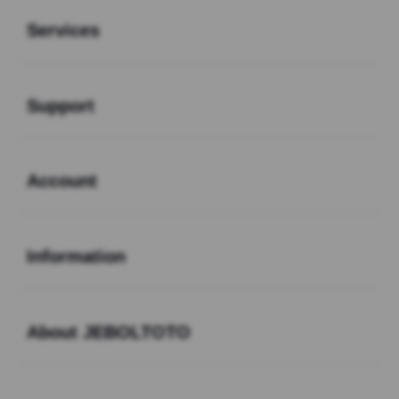
Buka
Services
Buka
Support
Buka
Account
Buka
Information
Buka
About JEBOLTOTO