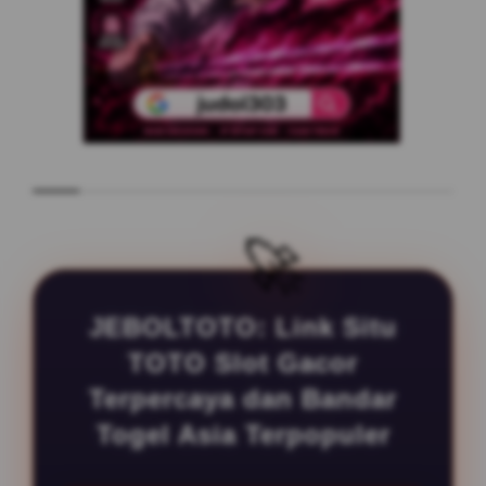
JEBOLTOTO: Link Situ
TOTO Slot Gacor
Terpercaya dan Bandar
Togel Asia Terpopuler