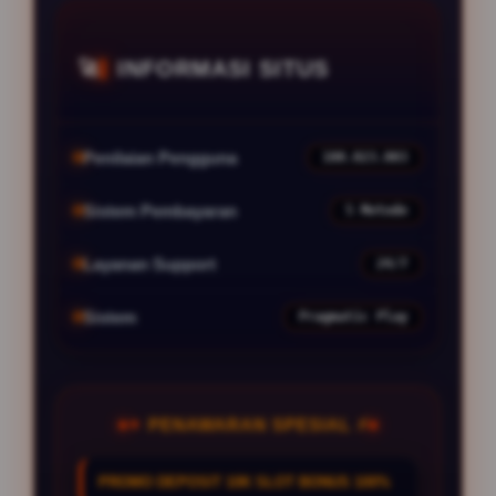
INFORMASI SITUS
Penilaian Pengguna
100.023.003
Sistem Pembayaran
5 Metode
Layanan Support
24/7
Sistem
Pragmatic Play
PENAWARAN SPESIAL
PROMO DEPOSIT 10K SLOT BONUS 100%