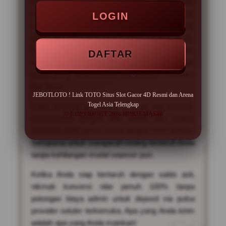
SLOT DEMO hadir sebagai solusi cerdas satu
atap untuk Anda! Kami menyediakan akses gratis
LOGIN
ke ribuan simulator mesin slot online terlengkap
untuk menguji pola, ritme, dan strategi Anda.
Tidak hanya sebagai tempat latihan, platform
DAFTAR
kami juga terintegrasi dengan gerbang taruhan
resmi yang menawarkan kemudahan transaksi
luar biasa.
JEBOTLOTO ! Link TOTO Situs Slot Gacor 4D Resmi dan Arena
Togel Asia Telengkap
Coba berbagai judul game populer dari provider
© COPYRIGHT 2026 HOKIEMAS88
internasional dengan fitur, grafik, dan tingkat
volatilitas yang persis sama dengan versi aslinya.
Sempurna untuk mengasah insting bertaruh Anda
tanpa kehilangan modal sepeser pun.
Ketika Anda siap bertaruh dengan saldo asli,
nikmati konversi nilai penuh 100% tanpa
potongan biaya admin untuk deposit via pulsa
provider seluler terkemuka. Apa yang Anda kirim
adalah apa yang Anda mainkan!