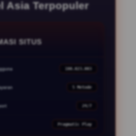
l Asia Terpopuler
MASI SITUS
ngguna
100.023.003
ayaran
5 Metode
ort
24/7
Pragmatic Play