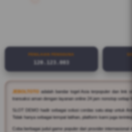
Layer Popup Close
JEBOLTOTO: Link Situ T
PENILAIAN PENGGUNA
S
120.123.003
JEBOLTOTO
adalah bandar togel Asia terpopuler dan link
transaksi aman dengan layanan online 24 jam nonstop setiap h
SLOT DEMO hadir sebagai solusi cerdas satu atap untuk Anda!
Tidak hanya sebagai tempat latihan, platform kami juga teri
Coba berbagai judul game populer dari provider internasional 