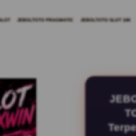
SLOT
JEBOLTOTO PRAGMATIC
JEBOLTOTO SLOT 10K
JEBO
T
Terp