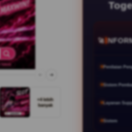
Toge
INFOR
Penilaian Pe
Sebelumnya
Berikutnya
Sistem Pemb
+4 lebih
Layanan Supp
banyak
Sistem