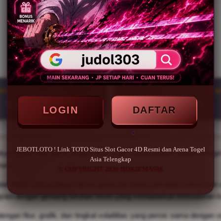
OTO Slot Gacor Terpercay
Terpopuler
ISTEM PEMBAYARAN
LAYANAN SUPPOR
5 Metode
24/7
LOGIN
DAFTAR
JEBOTLOTO ! Link TOTO Situs Slot Gacor 4D Resmi dan Arena Togel
 situs TOTO slot gacor terpercaya. Kami menyediakan pasaran toge
Asia Telengkap
ari!
© COPYRIGHT 2026 HOKIEMAS88
 Kami menyediakan akses gratis ke ribuan simulator mesin slot onl
ntegrasi dengan gerbang taruhan resmi yang menawarkan kemudahan tr
dengan fitur, grafik, dan tingkat volatilitas yang persis sama denga