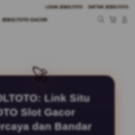
LOGIN JEBOLTOTO
DAFTAR JEBOLTOTO
Cari
Troli
Login/Sign-Up
JEBOLTOTO GACOR
Cari
LTOTO: Link Situ
OTO Slot Gacor
ercaya dan Bandar