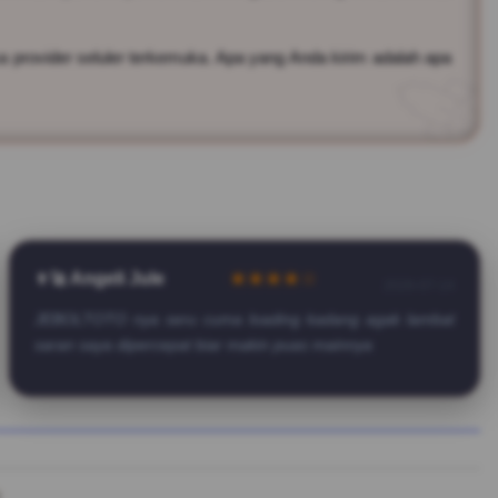
sa provider seluler terkemuka. Apa yang Anda kirim adalah apa
Angeli Jule
★★★★☆
2026-07-14
JEBOLTOTO nya seru cuma loading kadang agak lambat
saran saya dipercepat biar makin puas mainnya