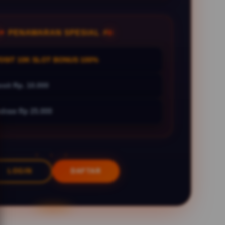
PENAWARAN SPESIAL
SIT 10K SLOT BONUS 100%
sit Rp. 10.000
hdraw Rp 25.000
LOGIN
DAFTAR