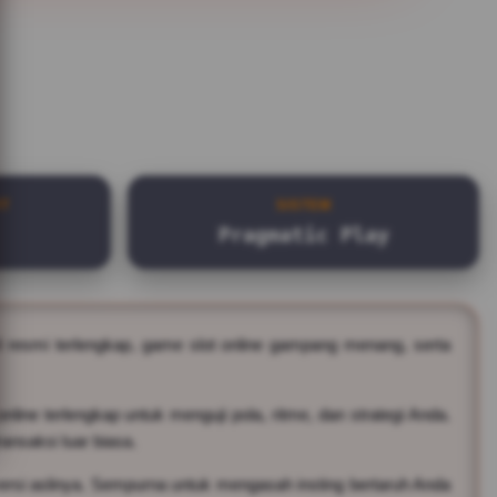
a dan Bandar Togel Asia
T
SISTEM
Pragmatic Play
l resmi terlengkap, game slot online gampang menang, serta
ine terlengkap untuk menguji pola, ritme, dan strategi Anda.
ansaksi luar biasa.
n versi aslinya. Sempurna untuk mengasah insting bertaruh Anda