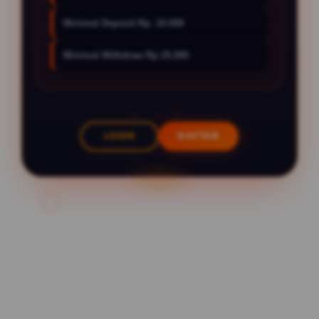
Minimal Deposit Rp. 10.000
Minimal Withdraw Rp 25.000
LOGIN
DAFTAR
Layer Popup Close
JEBOLTOTO: Link Situ
TOTO Slot Gacor Terpercaya
dan Bandar Togel Asia
Terpopuler