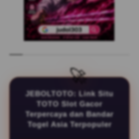
JEBOLTOTO: Link Situ
TOTO Slot Gacor
Terpercaya dan Bandar
Togel Asia Terpopuler