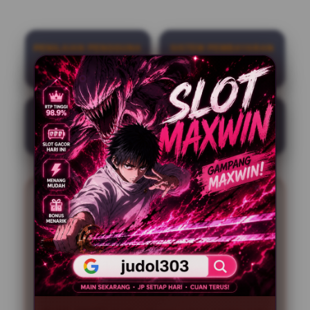
PENILAIAN PENGGUNA
SISTEM PEMBAYARAN
120.123.003
5 Metode
LAYANAN SUPPORT
SISTEM
24/7
Pragmatic Play
JEBOLTOTO
adalah bandar togel Asia terpopuler
dan link situs TOTO slot gacor terpercaya. Kami
menyediakan pasaran togel resmi terlengkap,
game slot online gampang menang, serta
transaksi aman dengan layanan online 24 jam
nonstop setiap hari!