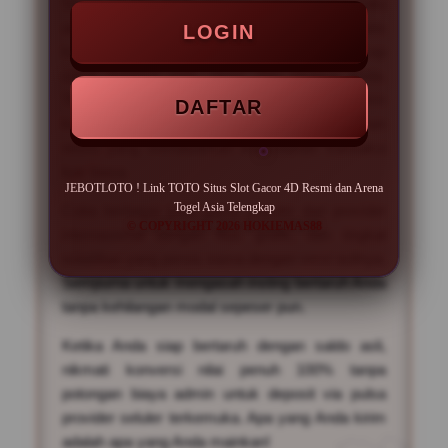
SLOT DEMO hadir sebagai solusi cerdas satu
atap untuk Anda! Kami menyediakan akses gratis
LOGIN
ke ribuan simulator mesin slot online terlengkap
untuk menguji pola, ritme, dan strategi Anda.
Tidak hanya sebagai tempat latihan, platform
DAFTAR
kami juga terintegrasi dengan gerbang taruhan
resmi yang menawarkan kemudahan transaksi
luar biasa.
JEBOTLOTO ! Link TOTO Situs Slot Gacor 4D Resmi dan Arena
Togel Asia Telengkap
Coba berbagai judul game populer dari provider
© COPYRIGHT 2026 HOKIEMAS88
internasional dengan fitur, grafik, dan tingkat
volatilitas yang persis sama dengan versi aslinya.
Sempurna untuk mengasah insting bertaruh Anda
tanpa kehilangan modal sepeser pun.
Ketika Anda siap bertaruh dengan saldo asli,
nikmati konversi nilai penuh 100% tanpa
potongan biaya admin untuk deposit via pulsa
provider seluler terkemuka. Apa yang Anda kirim
adalah apa yang Anda mainkan!