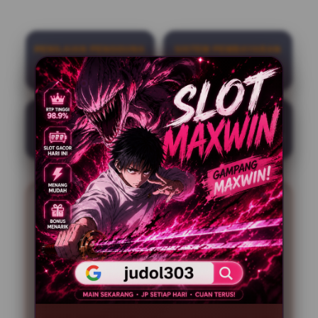
PENILAIAN PENGGUNA
SISTEM PEMBAYARAN
120.123.003
5 Metode
LAYANAN SUPPORT
SISTEM
24/7
Pragmatic Play
JEBOLTOTO
adalah bandar togel Asia terpopuler
dan link situs TOTO slot gacor terpercaya. Kami
menyediakan pasaran togel resmi terlengkap,
game slot online gampang menang, serta
transaksi aman dengan layanan online 24 jam
nonstop setiap hari!