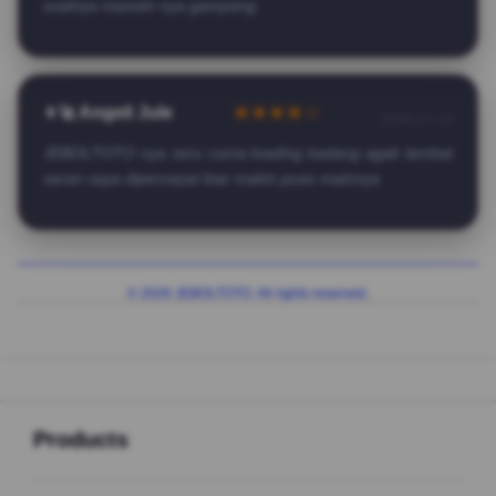
soalnya maxwin nya gampang
Angeli Jule
★★★★☆
2026-07-14
JEBOLTOTO nya seru cuma loading kadang agak lambat
saran saya dipercepat biar makin puas mainnya
© 2026 JEBOLTOTO. All rights reserved.
Buka
Footer Navigation
Products