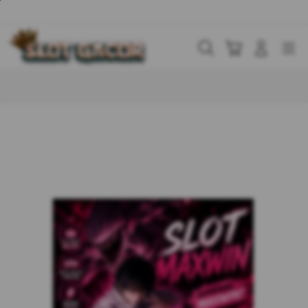
Skip
to
content
Cari
Troli
Login
Navigation
Buka Info Lebih Lanjut