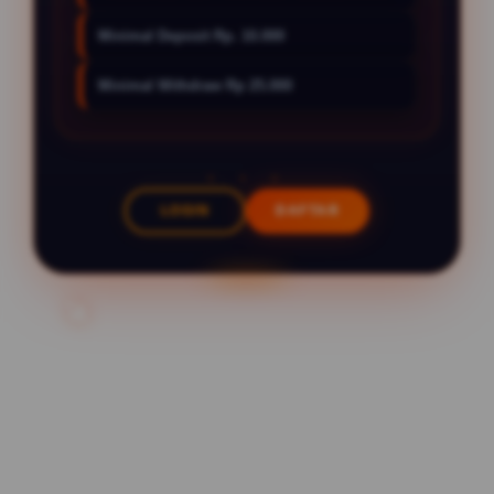
Minimal Deposit Rp. 10.000
Minimal Withdraw Rp 25.000
LOGIN
DAFTAR
Layer Popup Close
JEBOLTOTO: Link Situ
TOTO Slot Gacor Terpercaya
dan Bandar Togel Asia
Terpopuler