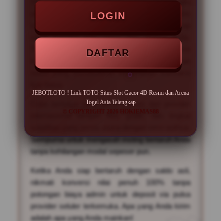
SLOT DEMO hadir sebagai solusi cerdas satu
atap untuk Anda! Kami menyediakan akses gratis
LOGIN
ke ribuan simulator mesin slot online terlengkap
untuk menguji pola, ritme, dan strategi Anda.
Tidak hanya sebagai tempat latihan, platform
DAFTAR
kami juga terintegrasi dengan gerbang taruhan
resmi yang menawarkan kemudahan transaksi
luar biasa.
JEBOTLOTO ! Link TOTO Situs Slot Gacor 4D Resmi dan Arena
Togel Asia Telengkap
Coba berbagai judul game populer dari provider
© COPYRIGHT 2026 HOKIEMAS88
internasional dengan fitur, grafik, dan tingkat
volatilitas yang persis sama dengan versi aslinya.
Sempurna untuk mengasah insting bertaruh Anda
tanpa kehilangan modal sepeser pun.
Ketika Anda siap bertaruh dengan saldo asli,
nikmati konversi nilai penuh 100% tanpa
potongan biaya admin untuk deposit via pulsa
provider seluler terkemuka. Apa yang Anda kirim
adalah apa yang Anda mainkan!