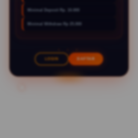
Minimal Deposit Rp. 10.000
Minimal Withdraw Rp 25.000
LOGIN
DAFTAR
Layer Popup Close
JEBOLTOTO: Link Situ
TOTO Slot Gacor Terpercaya
dan Bandar Togel Asia
Terpopuler