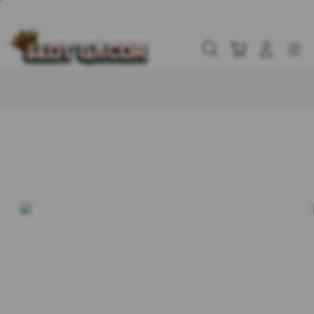
Skip
to
content
Cari
Troli
Login
Navigation
Buka Info Lebih Lanjut