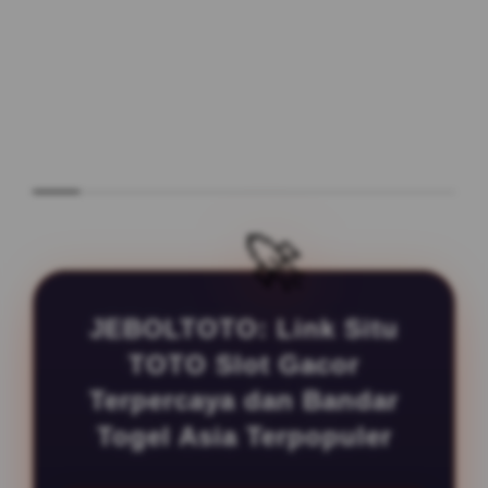
JEBOLTOTO: Link Situ
TOTO Slot Gacor
Terpercaya dan Bandar
Togel Asia Terpopuler