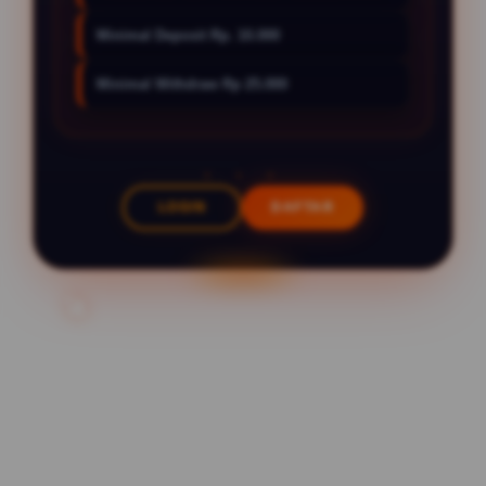
Minimal Deposit Rp. 10.000
Minimal Withdraw Rp 25.000
LOGIN
DAFTAR
Layer Popup Close
JEBOLTOTO: Link Situ
TOTO Slot Gacor Terpercaya
dan Bandar Togel Asia
Terpopuler