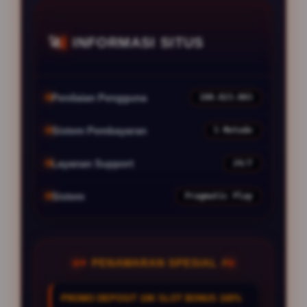
INFORMASI SITUS
Penilaian Pengguna
100.023.003
Sistem Pembayaran
5 Metode
Layanan Support
24/7
Sistem
Pragmatic Play
PENAWARAN SPESIAL
PROMO DEPOSIT 10K SLOT BONUS 100%