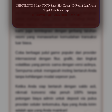
SLOT DEMO hadir sebagai solusi cerdas satu
JEBOTLOTO ! Link TOTO Situs Slot Gacor 4D Resmi dan Arena
atap untuk Anda! Kami menyediakan akses gratis
Togel Asia Telengkap
ke ribuan simulator mesin slot online terlengkap
© COPYRIGHT 2026 HOKIEMAS88
untuk menguji pola, ritme, dan strategi Anda.
Tidak hanya sebagai tempat latihan, platform
kami juga terintegrasi dengan gerbang taruhan
resmi yang menawarkan kemudahan transaksi
luar biasa.
Coba berbagai judul game populer dari provider
internasional dengan fitur, grafik, dan tingkat
volatilitas yang persis sama dengan versi aslinya.
Sempurna untuk mengasah insting bertaruh Anda
tanpa kehilangan modal sepeser pun.
Ketika Anda siap bertaruh dengan saldo asli,
nikmati konversi nilai penuh 100% tanpa
potongan biaya admin untuk deposit via pulsa
provider seluler terkemuka. Apa yang Anda kirim
adalah apa yang Anda mainkan!