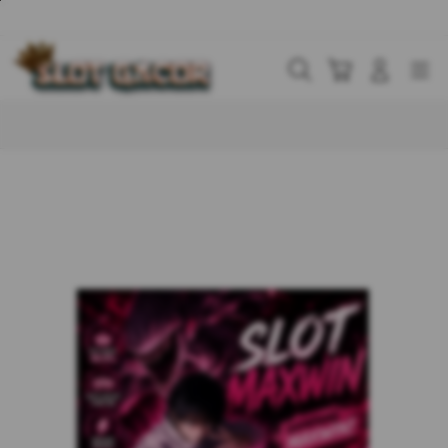
Skip
to
content
Cari
Troli
Login
Navigation
Buka Info Lebih Lanjut