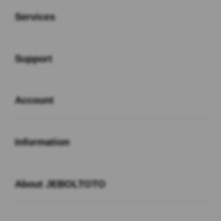
Buka
Services
Buka
Support
Buka
Account
Buka
Information
Buka
About JEBOLTOTO