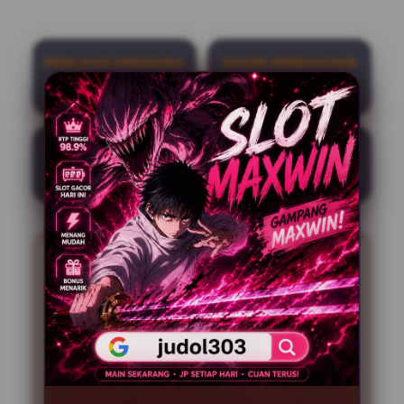
PENILAIAN PENGGUNA
SISTEM PEMBAYARAN
120.123.003
5 Metode
LAYANAN SUPPORT
SISTEM
24/7
Pragmatic Play
JEBOLTOTO
adalah bandar togel Asia terpopuler
dan link situs TOTO slot gacor terpercaya. Kami
menyediakan pasaran togel resmi terlengkap,
game slot online gampang menang, serta
transaksi aman dengan layanan online 24 jam
nonstop setiap hari!