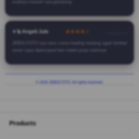
soalnya maxwin nya gampang
Angeli Jule
★★★★☆
2026-07-14
JEBOLTOTO nya seru cuma loading kadang agak lambat
saran saya dipercepat biar makin puas mainnya
© 2026 JEBOLTOTO. All rights reserved.
Buka
Footer Navigation
Products