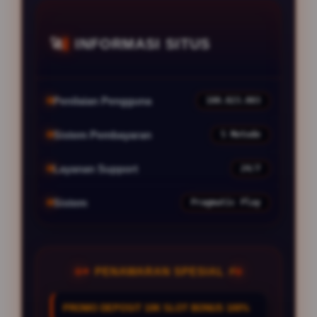
INFORMASI SITUS
Penilaian Pengguna
100.023.003
Sistem Pembayaran
5 Metode
Layanan Support
24/7
Sistem
Pragmatic Play
PENAWARAN SPESIAL
PROMO DEPOSIT 10K SLOT BONUS 100%