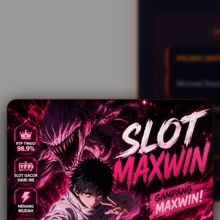
PROMO DEPO
Minimal Depo
Minimal Wit