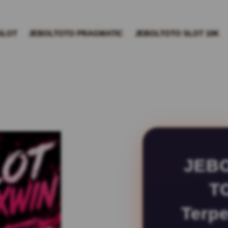
SLOT
JEBOLTOTO PRAGMATIC
JEBOLTOTO SLOT 10K
JEBO
T
Terp