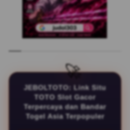
JEBOLTOTO: Link Situ
TOTO Slot Gacor
Terpercaya dan Bandar
Togel Asia Terpopuler