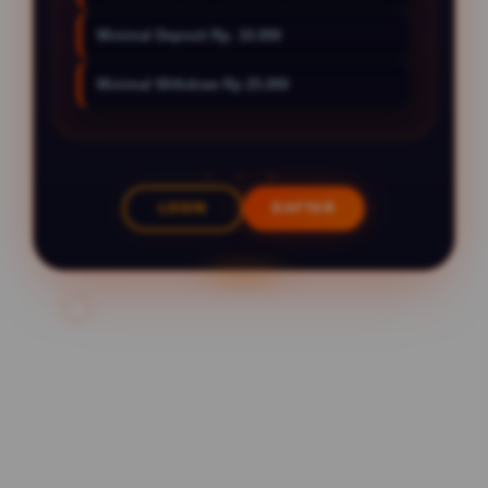
Minimal Deposit Rp. 10.000
Minimal Withdraw Rp 25.000
LOGIN
DAFTAR
Layer Popup Close
JEBOLTOTO: Link Situ
TOTO Slot Gacor Terpercaya
dan Bandar Togel Asia
Terpopuler