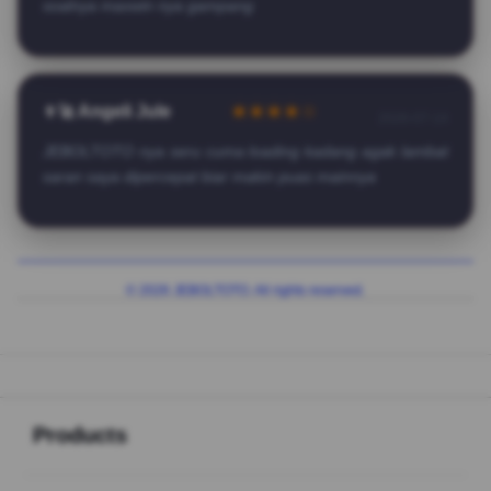
soalnya maxwin nya gampang
Angeli Jule
★★★★☆
2026-07-14
JEBOLTOTO nya seru cuma loading kadang agak lambat
saran saya dipercepat biar makin puas mainnya
© 2026 JEBOLTOTO. All rights reserved.
Buka
Footer Navigation
Products