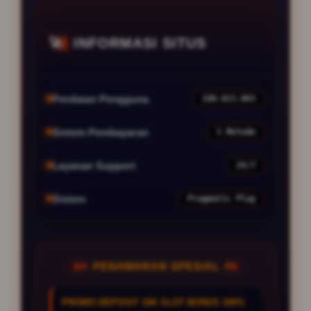
INFORMASI SITUS
Penilaian Pengguna
100.023.003
Sistem Pembayaran
5 Metode
Layanan Support
24/7
Sistem
Pragmatic Play
PENAWARAN SPESIAL
PROMO DEPOSIT 10K SLOT BONUS 100%