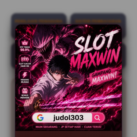
PENILAIAN PENGGUNA
SISTEM PEMBAYARAN
120.123.003
5 Metode
LAYANAN SUPPORT
SISTEM
24/7
Pragmatic Play
JEBOLTOTO
adalah bandar togel Asia terpopuler
dan link situs TOTO slot gacor terpercaya. Kami
menyediakan pasaran togel resmi terlengkap,
game slot online gampang menang, serta
transaksi aman dengan layanan online 24 jam
nonstop setiap hari!