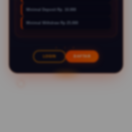
Minimal Deposit Rp. 10.000
Minimal Withdraw Rp 25.000
LOGIN
DAFTAR
Layer Popup Close
JEBOLTOTO: Link Situ
TOTO Slot Gacor Terpercaya
dan Bandar Togel Asia
Terpopuler