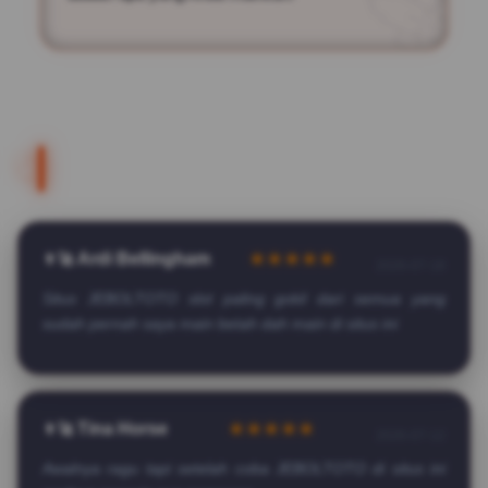
ULASAN TERBARU KOMUNITAS
JEBOLTOTO
Ardi Bellingham
★★★★★
2026-07-18
Situs JEBOLTOTO slot paling gokil dari semua yang
sudah pernah saya main betah dah main di situs ini
Tina Horse
★★★★★
2026-07-12
Awalnya ragu tapi setelah coba JEBOLTOTO di situs ini