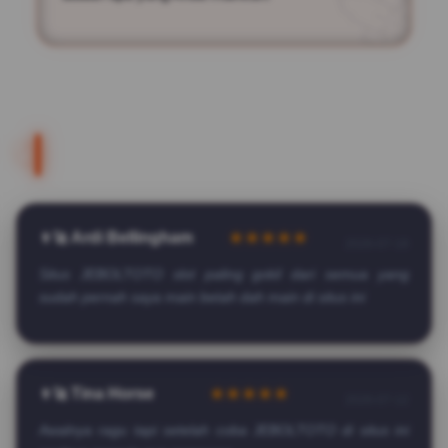
ULASAN TERBARU KOMUNITAS
JEBOLTOTO
Ardi Bellingham
★★★★★
2026-07-18
Situs JEBOLTOTO slot paling gokil dari semua yang
sudah pernah saya main betah dah main di situs ini
Tina Horse
★★★★★
2026-07-12
Awalnya ragu tapi setelah coba JEBOLTOTO di situs ini