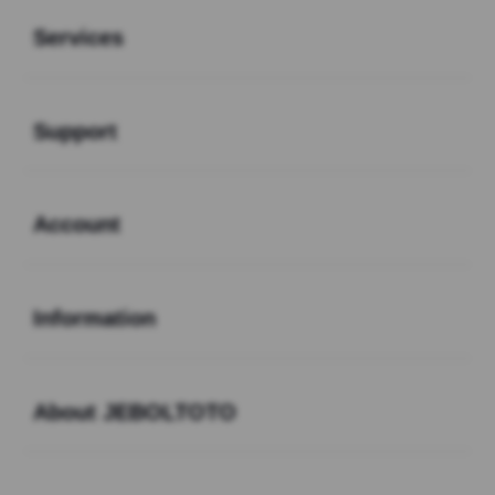
Buka
Services
Buka
Support
Buka
Account
Buka
Information
Buka
About JEBOLTOTO