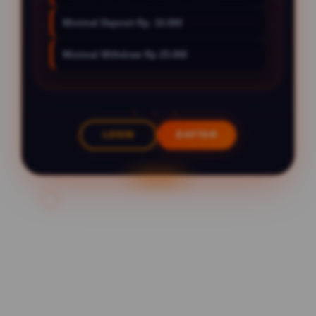
Minimal Deposit Rp. 10.000
Minimal Withdraw Rp 25.000
LOGIN
DAFTAR
Layer Popup Close
JEBOLTOTO: Link Situ
TOTO Slot Gacor Terpercaya
dan Bandar Togel Asia
Terpopuler