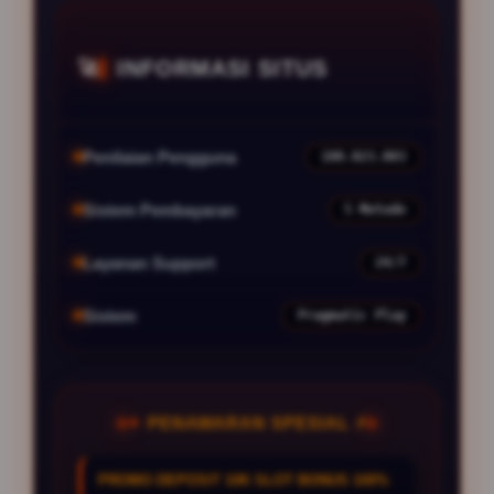
INFORMASI SITUS
Penilaian Pengguna
100.023.003
Sistem Pembayaran
5 Metode
Layanan Support
24/7
Sistem
Pragmatic Play
PENAWARAN SPESIAL
PROMO DEPOSIT 10K SLOT BONUS 100%