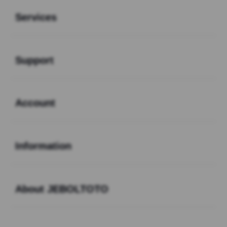
Buka
Services
Buka
Support
Buka
Account
Buka
Information
Buka
About JEBOLTOTO