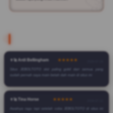
ULASAN TERBARU KOMUNITAS
JEBOLTOTO
Ardi Bellingham
★★★★★
2026-07-18
Situs JEBOLTOTO slot paling gokil dari semua yang
sudah pernah saya main betah dah main di situs ini
Tina Horse
★★★★★
2026-07-12
Awalnya ragu tapi setelah coba JEBOLTOTO di situs ini