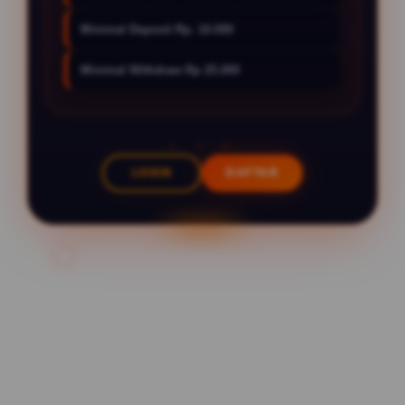
Minimal Deposit Rp. 10.000
Minimal Withdraw Rp 25.000
LOGIN
DAFTAR
Layer Popup Close
JEBOLTOTO: Link Situ
TOTO Slot Gacor Terpercaya
dan Bandar Togel Asia
Terpopuler