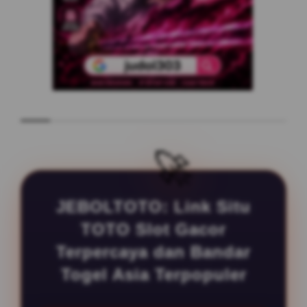
JEBOLTOTO: Link Situ
TOTO Slot Gacor
Terpercaya dan Bandar
Togel Asia Terpopuler