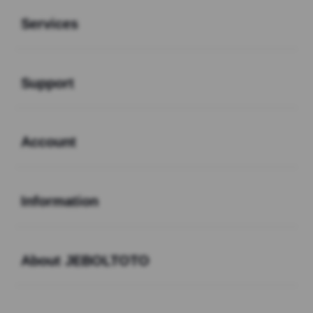
Buka
Services
Buka
Support
Buka
Account
Buka
Information
Buka
About JEBOLTOTO