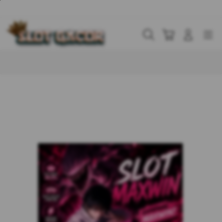
Skip
to
content
Cari
Troli
Login
Navigation
Buka Info Lebih Lanjut