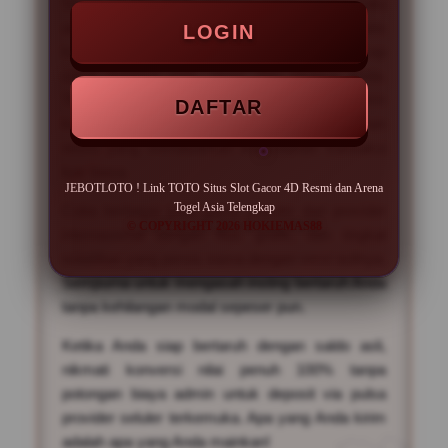
SLOT DEMO hadir sebagai solusi cerdas satu
atap untuk Anda! Kami menyediakan akses gratis
LOGIN
ke ribuan simulator mesin slot online terlengkap
untuk menguji pola, ritme, dan strategi Anda.
Tidak hanya sebagai tempat latihan, platform
DAFTAR
kami juga terintegrasi dengan gerbang taruhan
resmi yang menawarkan kemudahan transaksi
luar biasa.
JEBOTLOTO ! Link TOTO Situs Slot Gacor 4D Resmi dan Arena
Togel Asia Telengkap
Coba berbagai judul game populer dari provider
© COPYRIGHT 2026 HOKIEMAS88
internasional dengan fitur, grafik, dan tingkat
volatilitas yang persis sama dengan versi aslinya.
Sempurna untuk mengasah insting bertaruh Anda
tanpa kehilangan modal sepeser pun.
Ketika Anda siap bertaruh dengan saldo asli,
nikmati konversi nilai penuh 100% tanpa
potongan biaya admin untuk deposit via pulsa
provider seluler terkemuka. Apa yang Anda kirim
adalah apa yang Anda mainkan!