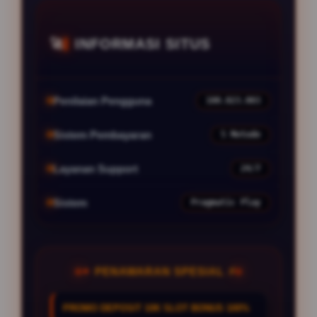
INFORMASI SITUS
Penilaian Pengguna
100.023.003
Sistem Pembayaran
5 Metode
Layanan Support
24/7
Sistem
Pragmatic Play
PENAWARAN SPESIAL
PROMO DEPOSIT 10K SLOT BONUS 100%