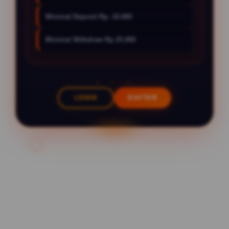
Minimal Deposit Rp. 10.000
Minimal Withdraw Rp 25.000
LOGIN
DAFTAR
Layer Popup Close
JEBOLTOTO: Link Situ
TOTO Slot Gacor Terpercaya
dan Bandar Togel Asia
Terpopuler