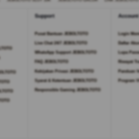
Support
Account
Pusat Bantuan JEBOLTOTO
Login Me
Live Chat 24/7 JEBOLTOTO
Daftar Ak
OLTOTO
WhatsApp Support JEBOLTOTO
Lupa Pas
k
FAQ JEBOLTOTO
Riwayat T
Kebijakan Privasi JEBOLTOTO
Panduan V
BOLTOTO
Syarat & Ketentuan JEBOLTOTO
Program 
LTOTO
Responsible Gaming JEBOLTOTO
OLTOTO
LTOTO