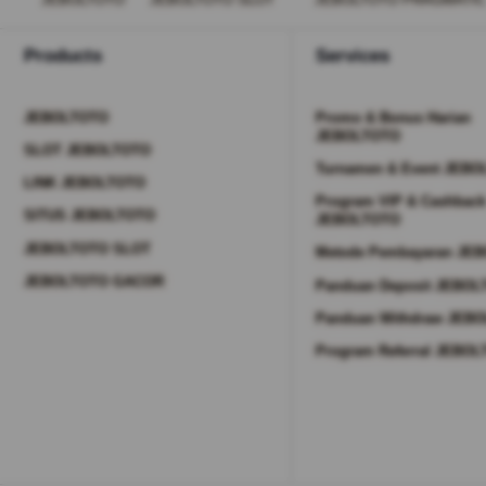
Footer Navigation
Products
Services
JEBOLTOTO
Promo & Bonus Harian
JEBOLTOTO
SLOT JEBOLTOTO
Turnamen & Event JEB
LINK JEBOLTOTO
Program VIP & Cashbac
SITUS JEBOLTOTO
JEBOLTOTO
JEBOLTOTO SLOT
Metode Pembayaran JE
JEBOLTOTO GACOR
Panduan Deposit JEBO
Panduan Withdraw JEB
Program Referral JEBO