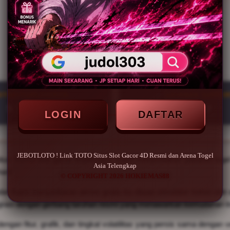
OTO Slot Gacor Terpercay
Terpopuler
ISTEM PEMBAYARAN
LAYANAN SUPPOR
5 Metode
24/7
LOGIN
DAFTAR
JEBOTLOTO ! Link TOTO Situs Slot Gacor 4D Resmi dan Arena Togel
 situs TOTO slot gacor terpercaya. Kami menyediakan pasaran toge
Asia Telengkap
ari!
© COPYRIGHT 2026 HOKIEMAS88
 Kami menyediakan akses gratis ke ribuan simulator mesin slot onl
ntegrasi dengan gerbang taruhan resmi yang menawarkan kemudahan tr
dengan fitur, grafik, dan tingkat volatilitas yang persis sama denga