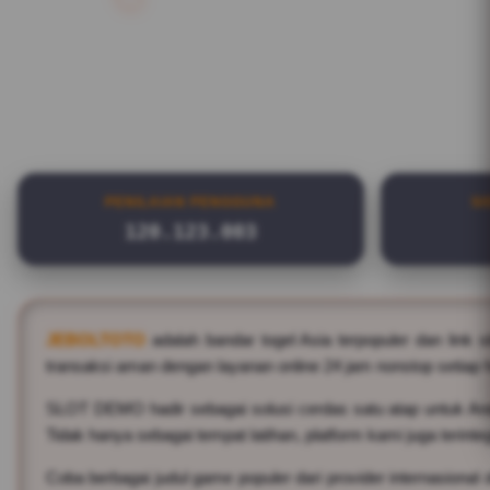
Layer Popup Close
JEBOLTOTO: Link Situ T
PENILAIAN PENGGUNA
S
120.123.003
JEBOLTOTO
adalah bandar togel Asia terpopuler dan link
transaksi aman dengan layanan online 24 jam nonstop setiap h
SLOT DEMO hadir sebagai solusi cerdas satu atap untuk Anda!
Tidak hanya sebagai tempat latihan, platform kami juga teri
Coba berbagai judul game populer dari provider internasional 