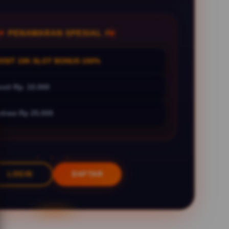
PENAWARAN SPESIAL
SIT 10K SLOT BONUS 100%
sit Rp. 10.000
hdraw Rp 25.000
LOGIN
DAFTAR