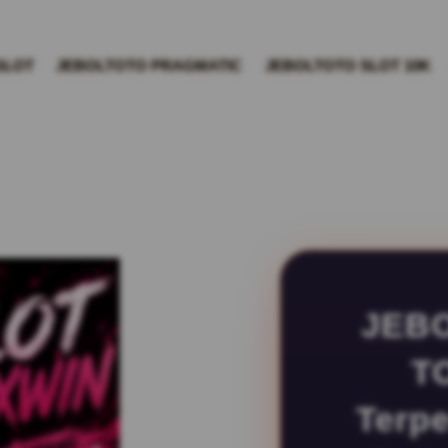
SLOT
JEBOLTOTO PRAGMATIC
JEBOLTOTO SLOT 10K
JEBO
T
Terp