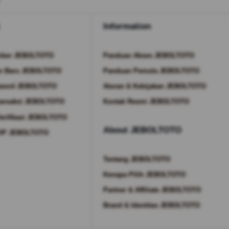
Information
mber JEBOLTOTO
Panduan Akses JEBOLTOTO
un Baru JEBOLTOTO
Panduan Pemula JEBOLTOTO
sword JEBOLTOTO
Aturan & Kebijakan JEBOLTOTO
ransaksi JEBOLTOTO
Kontak Resmi JEBOLTOTO
erifikasi JEBOLTOTO
About JEBOLTOTO
VIP JEBOLTOTO
Tentang JEBOLTOTO
Kenapa Pilih JEBOLTOTO
Partner & Affiliate JEBOLTOTO
Brand & Identitas JEBOLTOTO