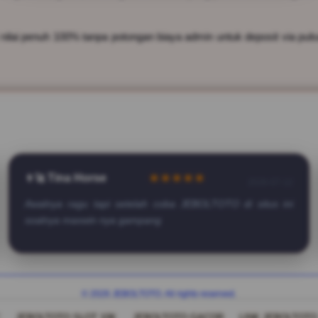
i nilai penuh 100% tanpa potongan biaya admin untuk deposit via pul
JEBOLTOTO
Tina Horse
★★★★★
2026-07-12
Awalnya ragu tapi setelah coba JEBOLTOTO di situs ini
soalnya maxwin nya gampang
© 2026 JEBOLTOTO. All rights reserved.
C
JEBOLTOTO SLOT 10K
JEBOLTOTO GACOR
LINK JEBOLTOTO