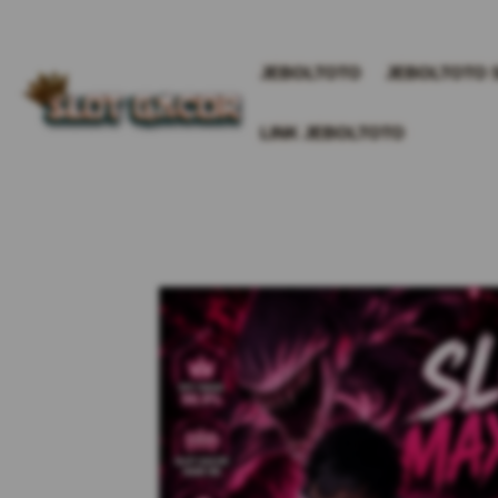
Skip
to
content
JEBOLTOTO
JEBOLTOTO 
LINK JEBOLTOTO
Buka Info Lebih Lanjut