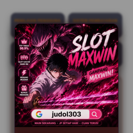
PENILAIAN PENGGUNA
SISTEM PEMBAYARAN
120.123.003
5 Metode
LAYANAN SUPPORT
SISTEM
24/7
Pragmatic Play
JEBOLTOTO
adalah bandar togel Asia terpopuler
dan link situs TOTO slot gacor terpercaya. Kami
menyediakan pasaran togel resmi terlengkap,
game slot online gampang menang, serta
transaksi aman dengan layanan online 24 jam
nonstop setiap hari!