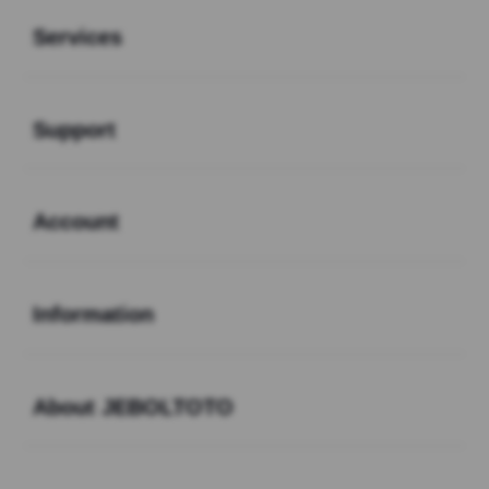
Buka
Services
Buka
Support
Buka
Account
Buka
Information
Buka
About JEBOLTOTO