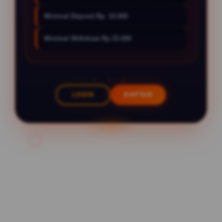
Minimal Deposit Rp. 10.000
Minimal Withdraw Rp 25.000
LOGIN
DAFTAR
Layer Popup Close
JEBOLTOTO: Link Situ
TOTO Slot Gacor Terpercaya
dan Bandar Togel Asia
Terpopuler