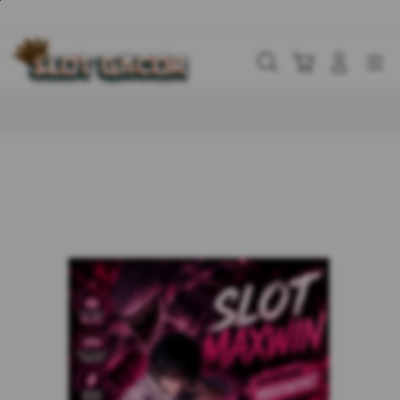
Skip
to
content
Cari
Troli
Login
Navigation
Buka Info Lebih Lanjut