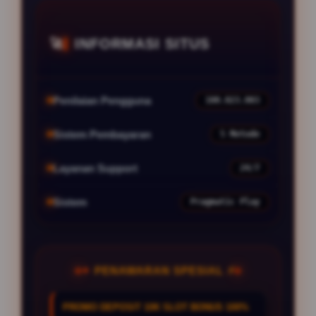
INFORMASI SITUS
Penilaian Pengguna
100.023.003
Sistem Pembayaran
5 Metode
Layanan Support
24/7
Sistem
Pragmatic Play
PENAWARAN SPESIAL
PROMO DEPOSIT 10K SLOT BONUS 100%