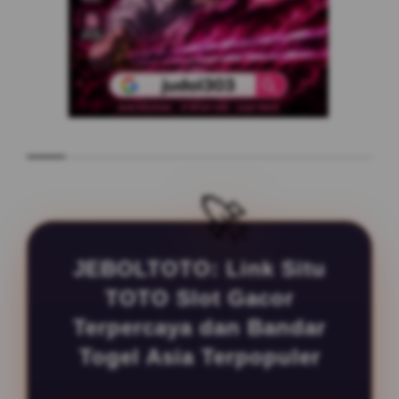
JEBOLTOTO: Link Situ
TOTO Slot Gacor
Terpercaya dan Bandar
Togel Asia Terpopuler