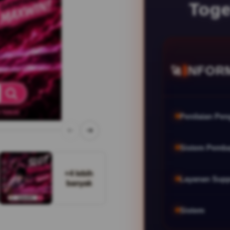
Toge
INFOR
Penilaian Pe
Sebelumnya
Berikutnya
Sistem Pemb
+4 lebih
Layanan Supp
banyak
Sistem