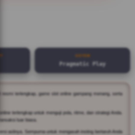
a dan Bandar Togel Asia
T
SISTEM
Pragmatic Play
l resmi terlengkap, game slot online gampang menang, serta
ine terlengkap untuk menguji pola, ritme, dan strategi Anda.
ansaksi luar biasa.
n versi aslinya. Sempurna untuk mengasah insting bertaruh Anda