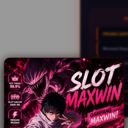
PROMO DEPO
Minimal Depo
Minimal Wit