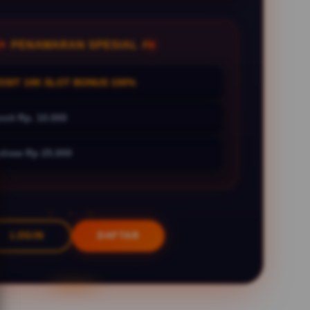
PENAWARAN SPESIAL
SIT 10K SLOT BONUS 100%
sit Rp. 10.000
hdraw Rp 25.000
LOGIN
DAFTAR