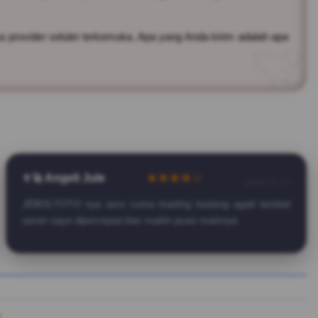
sa provider seluler terkemuka. Apa yang Anda kirim adalah apa
Angeli Jule
★★★★☆
2026-07-14
JEBOLTOTO nya seru cuma loading kadang agak lambat
saran saya dipercepat biar makin puas mainnya