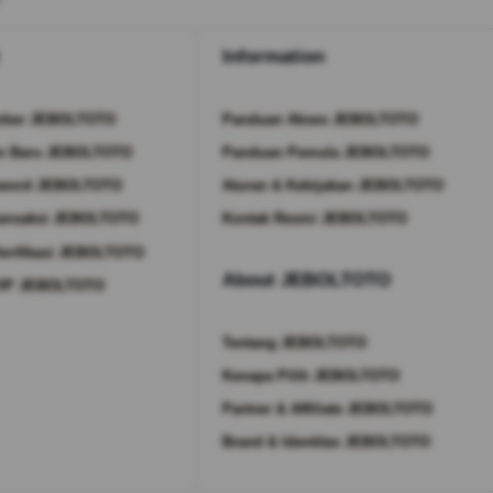
Information
mber JEBOLTOTO
Panduan Akses JEBOLTOTO
un Baru JEBOLTOTO
Panduan Pemula JEBOLTOTO
sword JEBOLTOTO
Aturan & Kebijakan JEBOLTOTO
ransaksi JEBOLTOTO
Kontak Resmi JEBOLTOTO
erifikasi JEBOLTOTO
About JEBOLTOTO
VIP JEBOLTOTO
Tentang JEBOLTOTO
Kenapa Pilih JEBOLTOTO
Partner & Affiliate JEBOLTOTO
Brand & Identitas JEBOLTOTO