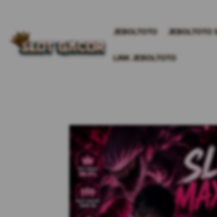
Skip
to
content
JEBOLTOTO
JEBOLTOTO 
LINK JEBOLTOTO
Buka Info Lebih Lanjut