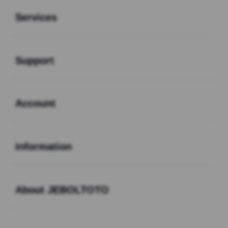
Buka
Services
Buka
Support
Buka
Account
Buka
Information
Buka
About JEBOLTOTO