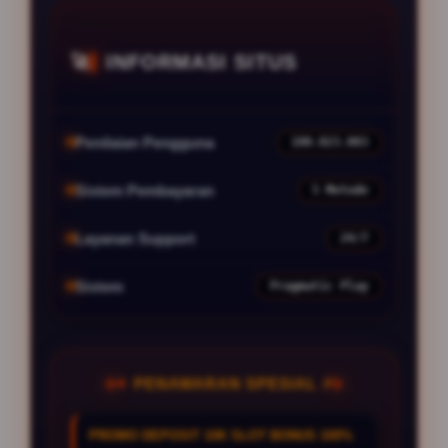
INFORMASI SITUS
Penilaian Pengguna
100.023.003
Sistem Pembayaran
5 Metode
Layanan Support
24/7
Sistem
Pragmatic Play
PENAWARAN SPESIAL
PROMO DEPOSIT 10K SLOT BONUS 100%