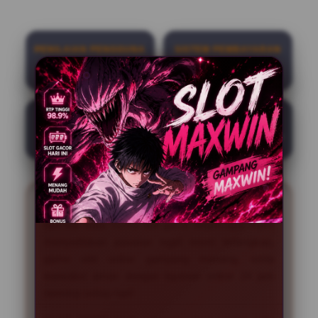
PENILAIAN PENGGUNA
SISTEM PEMBAYARAN
120.123.003
5 Metode
LAYANAN SUPPORT
SISTEM
24/7
Pragmatic Play
JEBOLTOTO
adalah bandar togel Asia terpopuler
dan link situs TOTO slot gacor terpercaya. Kami
menyediakan pasaran togel resmi terlengkap,
game slot online gampang menang, serta
transaksi aman dengan layanan online 24 jam
nonstop setiap hari!