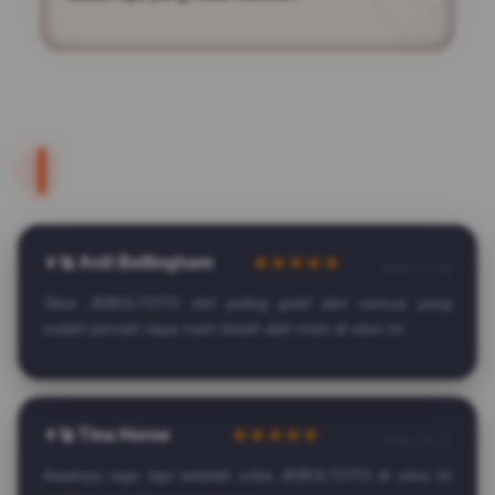
ULASAN TERBARU KOMUNITAS
JEBOLTOTO
Ardi Bellingham
★★★★★
2026-07-18
Situs JEBOLTOTO slot paling gokil dari semua yang
sudah pernah saya main betah dah main di situs ini
Tina Horse
★★★★★
2026-07-12
Awalnya ragu tapi setelah coba JEBOLTOTO di situs ini