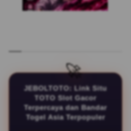
JEBOLTOTO: Link Situ
TOTO Slot Gacor
Terpercaya dan Bandar
Togel Asia Terpopuler