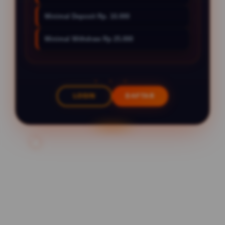
Minimal Deposit Rp. 10.000
Minimal Withdraw Rp 25.000
LOGIN
DAFTAR
Layer Popup Close
JEBOLTOTO: Link Situ
TOTO Slot Gacor Terpercaya
dan Bandar Togel Asia
Terpopuler