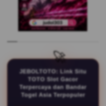
JEBOLTOTO: Link Situ
TOTO Slot Gacor
Terpercaya dan Bandar
Togel Asia Terpopuler