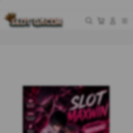
Skip
to
content
Cari
Troli
Login
Navigation
Buka Info Lebih Lanjut