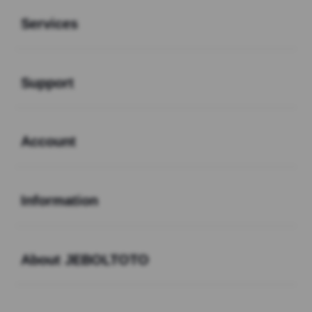
Buka
Services
Buka
Support
Buka
Account
Buka
Information
Buka
About JEBOLTOTO