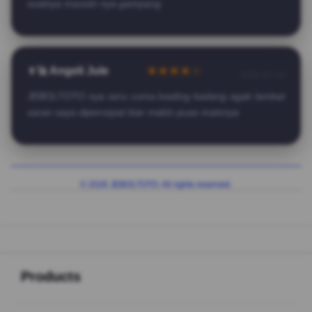
soalnya maxwin nya gampang
Angeli Jule
★★★★☆
2026-07-14
JEBOLTOTO nya seru cuma loading kadang agak lambat
saran saya dipercepat biar makin puas mainnya
© 2026 JEBOLTOTO. All rights reserved.
Buka
Footer Navigation
Products