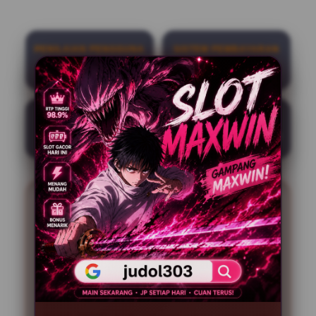
PENILAIAN PENGGUNA
SISTEM PEMBAYARAN
120.123.003
5 Metode
LAYANAN SUPPORT
SISTEM
24/7
Pragmatic Play
JEBOLTOTO
adalah bandar togel Asia terpopuler
dan link situs TOTO slot gacor terpercaya. Kami
menyediakan pasaran togel resmi terlengkap,
game slot online gampang menang, serta
transaksi aman dengan layanan online 24 jam
nonstop setiap hari!