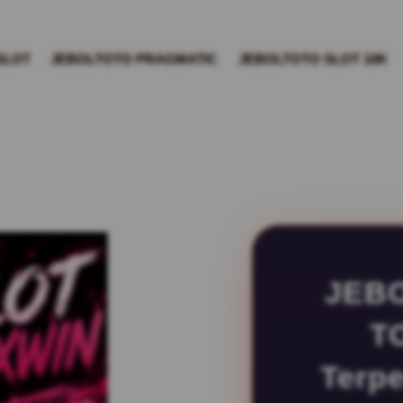
SLOT
JEBOLTOTO PRAGMATIC
JEBOLTOTO SLOT 10K
JEBO
T
Terp