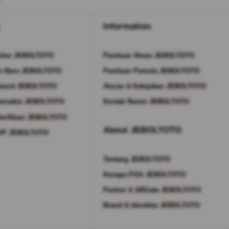
Information
mber JEBOLTOTO
Panduan Akses JEBOLTOTO
un Baru JEBOLTOTO
Panduan Pemula JEBOLTOTO
sword JEBOLTOTO
Aturan & Kebijakan JEBOLTOTO
ransaksi JEBOLTOTO
Kontak Resmi JEBOLTOTO
erifikasi JEBOLTOTO
About JEBOLTOTO
VIP JEBOLTOTO
Tentang JEBOLTOTO
Kenapa Pilih JEBOLTOTO
Partner & Affiliate JEBOLTOTO
Brand & Identitas JEBOLTOTO