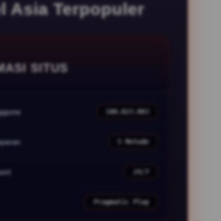
l Asia Terpopuler
MASI SITUS
ngguna
100.023.003
ayaran
5 Metode
ort
24/7
Pragmatic Play