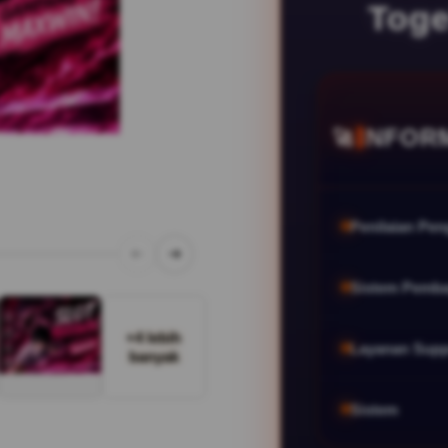
Toge
INFOR
Penilaian Pe
Sebelumnya
Berikutnya
Sistem Pemb
+4 lebih
Layanan Supp
banyak
Sistem