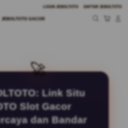
LOGIN JEBOLTOTO
DAFTAR JEBOLTOTO
Cari
Troli
Login/Sign-Up
JEBOLTOTO GACOR
Cari
LTOTO: Link Situ
OTO Slot Gacor
ercaya dan Bandar