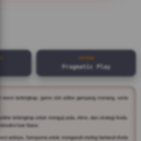
a dan Bandar Togel Asia
T
SISTEM
Pragmatic Play
l resmi terlengkap, game slot online gampang menang, serta
ine terlengkap untuk menguji pola, ritme, dan strategi Anda.
ansaksi luar biasa.
n versi aslinya. Sempurna untuk mengasah insting bertaruh Anda