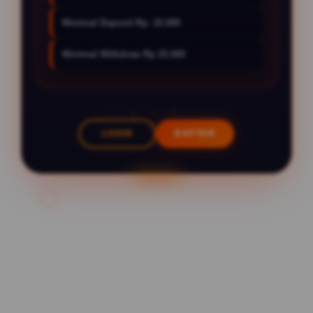
Minimal Deposit Rp. 10.000
Minimal Withdraw Rp 25.000
LOGIN
DAFTAR
Layer Popup Close
JEBOLTOTO: Link Situ
TOTO Slot Gacor Terpercaya
dan Bandar Togel Asia
Terpopuler