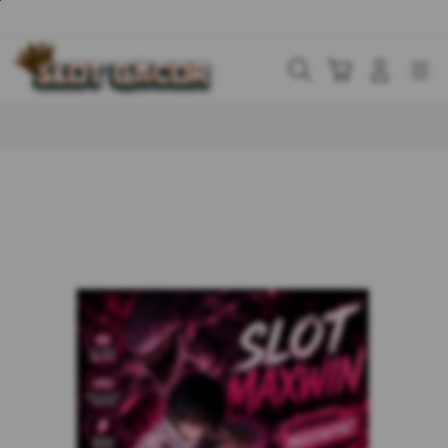
Skip
to
content
Cari
Troli
Login
Navigation
Buka Info Lebih Lanjut