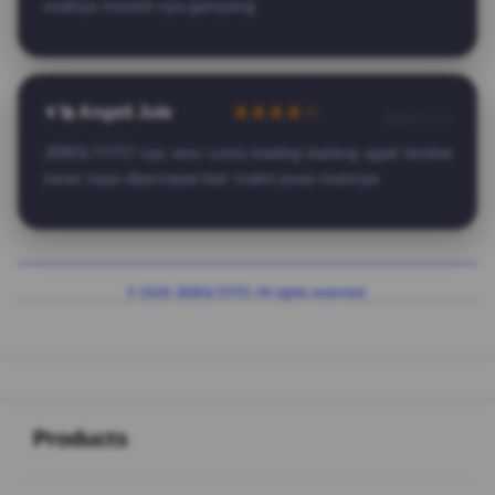
soalnya maxwin nya gampang
Angeli Jule
★★★★☆
2026-07-14
JEBOLTOTO nya seru cuma loading kadang agak lambat
saran saya dipercepat biar makin puas mainnya
© 2026 JEBOLTOTO. All rights reserved.
Buka
Footer Navigation
Products