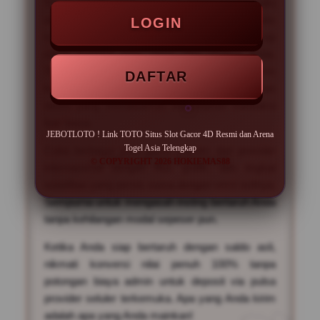
SLOT DEMO hadir sebagai solusi cerdas satu
atap untuk Anda! Kami menyediakan akses gratis
LOGIN
ke ribuan simulator mesin slot online terlengkap
untuk menguji pola, ritme, dan strategi Anda.
Tidak hanya sebagai tempat latihan, platform
DAFTAR
kami juga terintegrasi dengan gerbang taruhan
resmi yang menawarkan kemudahan transaksi
luar biasa.
JEBOTLOTO ! Link TOTO Situs Slot Gacor 4D Resmi dan Arena
Togel Asia Telengkap
Coba berbagai judul game populer dari provider
© COPYRIGHT 2026 HOKIEMAS88
internasional dengan fitur, grafik, dan tingkat
volatilitas yang persis sama dengan versi aslinya.
Sempurna untuk mengasah insting bertaruh Anda
tanpa kehilangan modal sepeser pun.
Ketika Anda siap bertaruh dengan saldo asli,
nikmati konversi nilai penuh 100% tanpa
potongan biaya admin untuk deposit via pulsa
provider seluler terkemuka. Apa yang Anda kirim
adalah apa yang Anda mainkan!