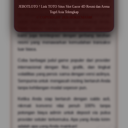
SLOT DEMO hadir sebagai solusi cerdas satu
JEBOTLOTO ! Link TOTO Situs Slot Gacor 4D Resmi dan Arena
atap untuk Anda! Kami menyediakan akses gratis
Togel Asia Telengkap
ke ribuan simulator mesin slot online terlengkap
© COPYRIGHT 2026 HOKIEMAS88
untuk menguji pola, ritme, dan strategi Anda.
Tidak hanya sebagai tempat latihan, platform
kami juga terintegrasi dengan gerbang taruhan
resmi yang menawarkan kemudahan transaksi
luar biasa.
Coba berbagai judul game populer dari provider
internasional dengan fitur, grafik, dan tingkat
volatilitas yang persis sama dengan versi aslinya.
Sempurna untuk mengasah insting bertaruh Anda
tanpa kehilangan modal sepeser pun.
Ketika Anda siap bertaruh dengan saldo asli,
nikmati konversi nilai penuh 100% tanpa
potongan biaya admin untuk deposit via pulsa
provider seluler terkemuka. Apa yang Anda kirim
adalah apa yang Anda mainkan!