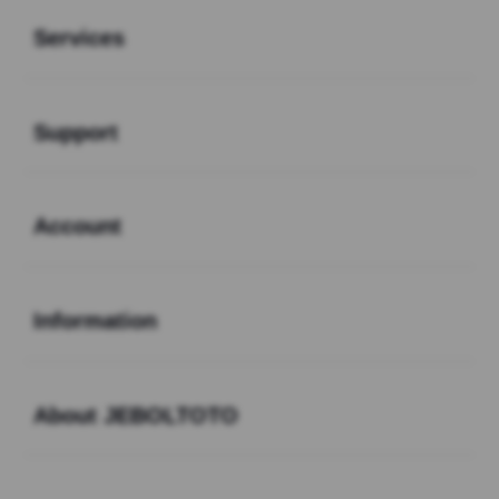
Buka
Services
Buka
Support
Buka
Account
Buka
Information
Buka
About JEBOLTOTO