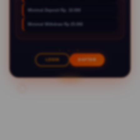
Minimal Deposit Rp. 10.000
Minimal Withdraw Rp 25.000
LOGIN
DAFTAR
Layer Popup Close
JEBOLTOTO: Link Situ
TOTO Slot Gacor Terpercaya
dan Bandar Togel Asia
Terpopuler