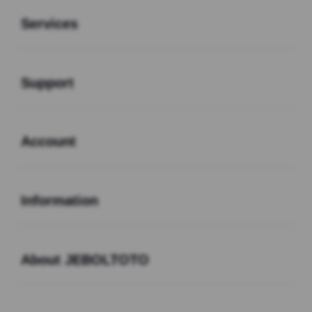
Buka
Services
Buka
Support
Buka
Account
Buka
Information
Buka
About JEBOLTOTO