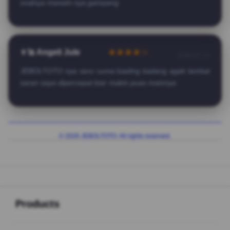
soalnya maxwin nya gampang
Angeli Jule
★★★★☆
2026-07-14
JEBOLTOTO nya seru cuma loading kadang agak lambat
saran saya dipercepat biar makin puas mainnya
© 2026 JEBOLTOTO. All rights reserved.
Buka
Footer Navigation
Products