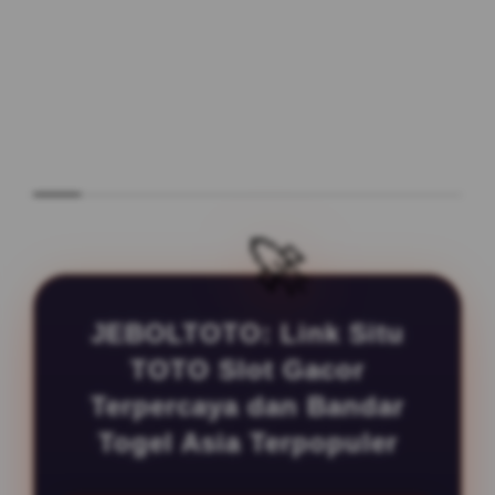
JEBOLTOTO: Link Situ
TOTO Slot Gacor
Terpercaya dan Bandar
Togel Asia Terpopuler