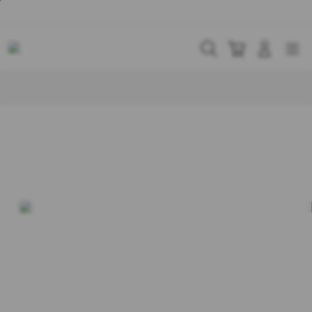
Skip
to
content
Cari
Troli
Login
Navigation
Buka Info Lebih Lanjut