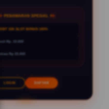
PENAWARAN SPESIAL
SIT 10K SLOT BONUS 100%
sit Rp. 10.000
hdraw Rp 25.000
LOGIN
DAFTAR