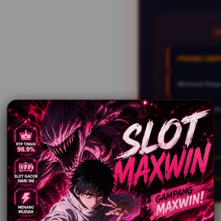
PROMO DEPO
Minimal Depo
Minimal Wit