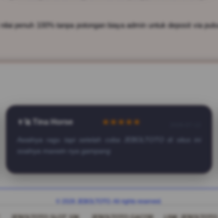
i nilai penuh 100% tanpa potongan biaya admin untuk deposit via pul
JEBOLTOTO
Tina Horse
★★★★★
2026-07-12
Awalnya ragu tapi setelah coba JEBOLTOTO di situs ini
soalnya maxwin nya gampang
© 2026 JEBOLTOTO. All rights reserved.
C
JEBOLTOTO SLOT 10K
JEBOLTOTO GACOR
LINK JEBOLTOTO