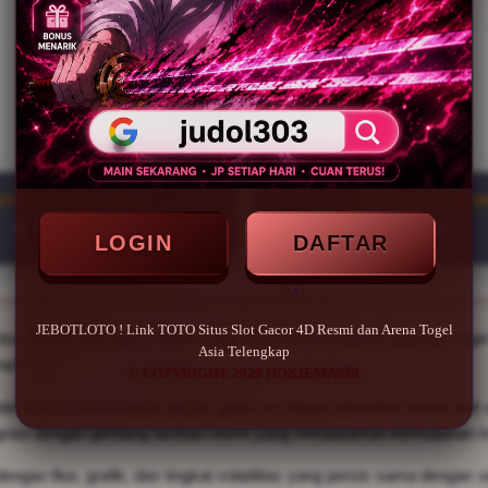
OTO Slot Gacor Terpercay
Terpopuler
ISTEM PEMBAYARAN
LAYANAN SUPPOR
5 Metode
24/7
LOGIN
DAFTAR
JEBOTLOTO ! Link TOTO Situs Slot Gacor 4D Resmi dan Arena Togel
 situs TOTO slot gacor terpercaya. Kami menyediakan pasaran toge
Asia Telengkap
ari!
© COPYRIGHT 2026 HOKIEMAS88
 Kami menyediakan akses gratis ke ribuan simulator mesin slot onl
ntegrasi dengan gerbang taruhan resmi yang menawarkan kemudahan tr
dengan fitur, grafik, dan tingkat volatilitas yang persis sama denga